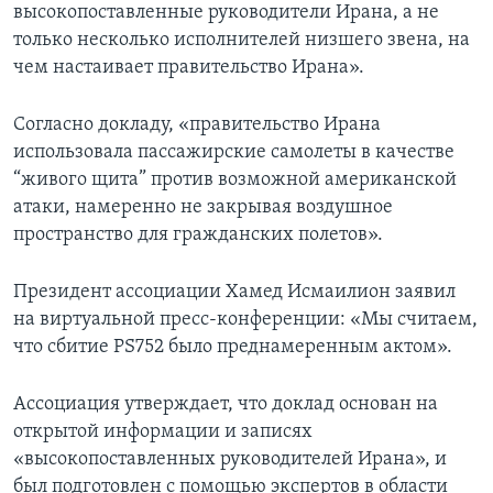
высокопоставленные руководители Ирана, а не
только несколько исполнителей низшего звена, на
чем настаивает правительство Ирана».
Согласно докладу, «правительство Ирана
использовала пассажирские самолеты в качестве
“живого щита” против возможной американской
атаки, намеренно не закрывая воздушное
пространство для гражданских полетов».
Президент ассоциации Хамед Исмаилион заявил
на виртуальной пресс-конференции: «Мы считаем,
что сбитие PS752 было преднамеренным актом».
Ассоциация утверждает, что доклад основан на
открытой информации и записях
«высокопоставленных руководителей Ирана», и
был подготовлен с помощью экспертов в области