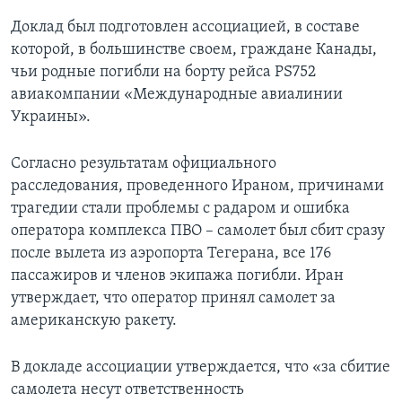
Доклад был подготовлен ассоциацией, в составе
которой, в большинстве своем, граждане Канады,
чьи родные погибли на борту рейса PS752
авиакомпании «Международные авиалинии
Украины».
Согласно результатам официального
расследования, проведенного Ираном, причинами
трагедии стали проблемы с радаром и ошибка
оператора комплекса ПВО – самолет был сбит сразу
после вылета из аэропорта Тегерана, все 176
пассажиров и членов экипажа погибли. Иран
утверждает, что оператор принял самолет за
американскую ракету.
В докладе ассоциации утверждается, что «за сбитие
самолета несут ответственность