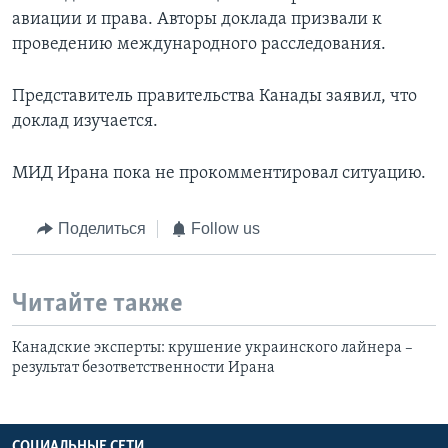
авиации и права. Авторы доклада призвали к
проведению международного расследования.
Представитель правительства Канады заявил, что
доклад изучается.
МИД Ирана пока не прокомментировал ситуацию.
Поделиться
Follow us
Читайте также
Канадские эксперты: крушение украинского лайнера –
результат безответственности Ирана
СОЦИАЛЬНЫЕ СЕТИ