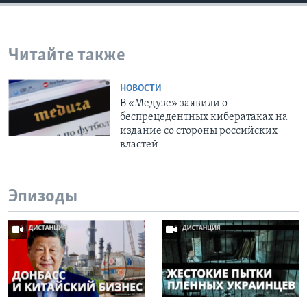
Читайте также
НОВОСТИ
В «Медузе» заявили о
беспрецедентных кибератаках на
издание со стороны российских
властей
Эпизоды