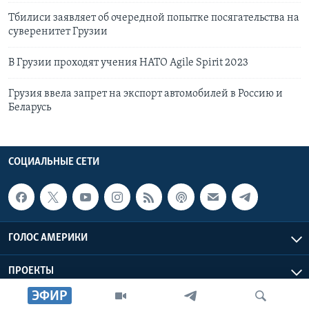
Тбилиси заявляет об очередной попытке посягательства на
суверенитет Грузии
В Грузии проходят учения НАТО Agile Spirit 2023
Грузия ввела запрет на экспорт автомобилей в Россию и
Беларусь
СОЦИАЛЬНЫЕ СЕТИ
ГОЛОС АМЕРИКИ
ПРОЕКТЫ
ЭФИР