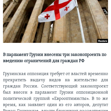
Learning English
СОЦИАЛЬНЫЕ СЕТИ
Языки
В парламент Грузии внесены три законопроекта по
введению ограничений для граждан РФ
Грузинская оппозиция требует от властей временно
прекратить выдачу видов на жительство для
граждан России. Соответствующий законопроект
был внесен в парламент Грузии оппозиционной
политической группой «Еврооптимисты». В то же
время, как заявляет один из его авторов, депутат