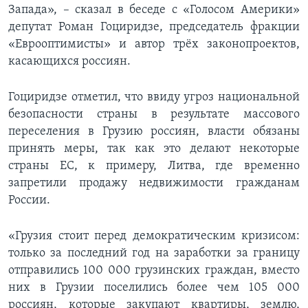
Запада», – сказал в беседе с «Голосом Америки»
депутат Роман Гоциридзе, председатель фракции
«Еврооптимисты» и автор трёх законопроектов,
касающихся россиян.
Гоциридзе отметил, что ввиду угроз национальной
безопасности страны в результате массового
переселения в Грузию россиян, власти обязаны
принять меры, так как это делают некоторые
страны ЕС, к примеру, Литва, где временно
запретили продажу недвижимости гражданам
России.
«Грузия стоит перед демократическим кризисом:
только за последний год на заработки за границу
отправились 100 000 грузинских граждан, вместо
них в Грузии поселились более чем 105 000
россиян, которые закупают квартиры, землю,