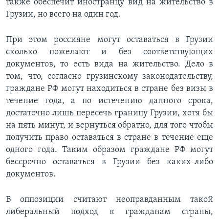
также обеспечит иностранцу вид на жительство в
Грузии, но всего на один год.
При этом россияне могут оставаться в Грузии
сколько пожелают и без соответствующих
документов, то есть вида на жительство. Дело в
том, что, согласно грузинскому законодательству,
граждане РФ могут находиться в стране без визы в
течение года, а по истечению данного срока,
достаточно лишь пересечь границу Грузии, хотя бы
на пять минут, и вернуться обратно, для того чтобы
получить право оставаться в стране в течение еще
одного года. Таким образом граждане РФ могут
бессрочно оставаться в Грузии без каких-либо
документов.
В оппозиции считают неоправданным такой
либеральный подход к гражданам страны,