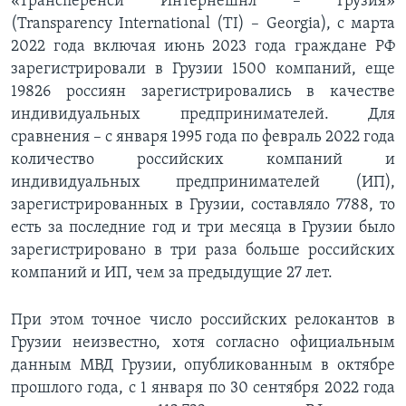
«Трансперенси Интернешнл – Грузия»
(Transparency International (TI) – Georgia), с марта
2022 года включая июнь 2023 года граждане РФ
зарегистрировали в Грузии 1500 компаний, еще
19826 россиян зарегистрировались в качестве
индивидуальных предпринимателей. Для
сравнения – с января 1995 года по февраль 2022 года
количество российских компаний и
индивидуальных предпринимателей (ИП),
зарегистрированных в Грузии, составляло 7788, то
есть за последние год и три месяца в Грузии было
зарегистрировано в три раза больше российских
компаний и ИП, чем за предыдущие 27 лет.
При этом точное число российских релокантов в
Грузии неизвестно, хотя согласно официальным
данным МВД Грузии, опубликованным в октябре
прошлого года, с 1 января по 30 сентября 2022 года