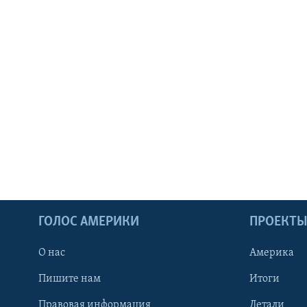
ГОЛОС АМЕРИКИ
ПРОЕКТ
О нас
Америка
Пишите нам
Итоги
Правовая информация
Детали