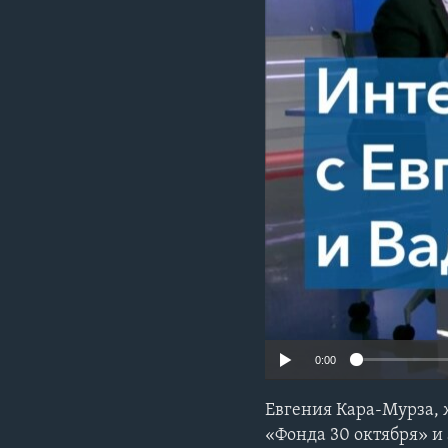
0:00
Евгения Кара-Мурза, 
«Фонда 30 октября» и 