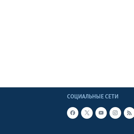
Ы
СОЦИАЛЬНЫЕ СЕТИ