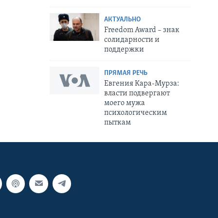
АКТУАЛЬНО
Freedom Award – знак
солидарности и
поддержки
ПРЯМАЯ РЕЧЬ
Евгения Кара-Мурза:
власти подвергают
моего мужа
психологическим
пыткам