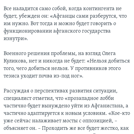
Все наладится само собой, когда контингента не
будет, убежден он: «Афганцы сами разберутся, что
им нужно. Вот тогда и можно будет говорить о
функционировании афганского государства
изнутри».
Военного решения проблемы, на взгляд Олега
Куликова, нет и никогда не будет: «Нельзя добиться
того, чего добиться нельзя. У противников этого
тезиса уходит почва из-под ног».
Рассуждая о перспективах развития ситуации,
специалист отметил, что «прозападное лобби
частично будет вынуждено уйти из Афганистана, а
частично адаптируется к новым условиям. «Кое-кто
уже сейчас налаживает мосты с оппозицией, –
объясняет он. – Проходить же все будет жестко, как