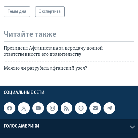
Темы дня
Экспертиза
Читайте также
Президент Афганистана за передачу полной
ответственности его правительству
Можно ли разрубить афганский узел?
СОЦИАЛЬНЫЕ СЕТИ
ГОЛОС АМЕРИКИ