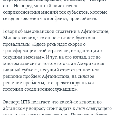
он. – Но определенный поиск точек
соприкосновения мнений тех субъектов, которые
сегодня вовлечены в конфликт, произойдет».
Говоря об американской стратегии в Афганистане,
Минаев заявил, что он не считает, будто она
провалилась: «Здесь речь идет скорее о
трансформации этой стратегии, ее адаптации к
текущим вызовам». И тут, на его взгляд, все во
многом зависит от того, «готова ли Америка как
главный субъект, несущий ответственность за
решение проблем Афганистана, на силовое
решение проблемы, что чревато крупными
потерями среди военнослужащих».
Эксперт ЦПК полагает, что какой-то ясности по
афганскому вопросу стоит ждать к лету следующего