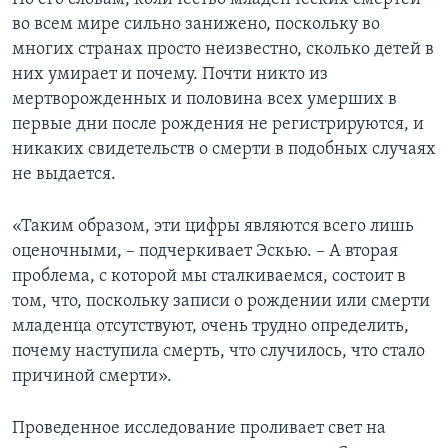
во всем мире сильно занижено, поскольку во
многих странах просто неизвестно, сколько детей в
них умирает и почему. Почти никто из
мертворожденных и половина всех умерших в
первые дни после рождения не регистрируются, и
никаких свидетельств о смерти в подобных случаях
не выдается.
«Таким образом, эти цифры являются всего лишь
оценочными, – подчеркивает Эскью. – А вторая
проблема, с которой мы сталкиваемся, состоит в
том, что, поскольку записи о рождении или смерти
младенца отсутствуют, очень трудно определить,
почему наступила смерть, что случилось, что стало
причиной смерти».
Проведенное исследование проливает свет на