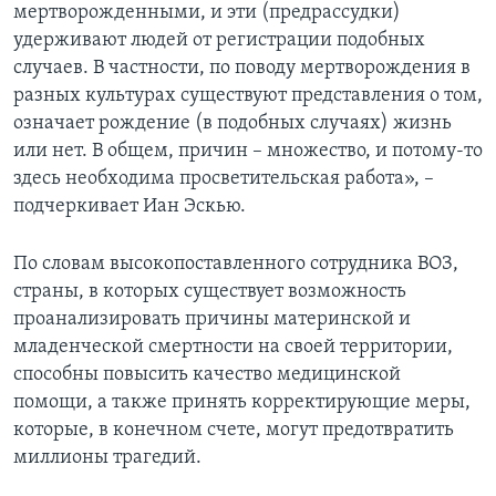
мертворожденными, и эти (предрассудки)
удерживают людей от регистрации подобных
случаев. В частности, по поводу мертворождения в
разных культурах существуют представления о том,
означает рождение (в подобных случаях) жизнь
или нет. В общем, причин – множество, и потому-то
здесь необходима просветительская работа», –
подчеркивает Иан Эскью.
По словам высокопоставленного сотрудника ВОЗ,
страны, в которых существует возможность
проанализировать причины материнской и
младенческой смертности на своей территории,
способны повысить качество медицинской
помощи, а также принять корректирующие меры,
которые, в конечном счете, могут предотвратить
миллионы трагедий.