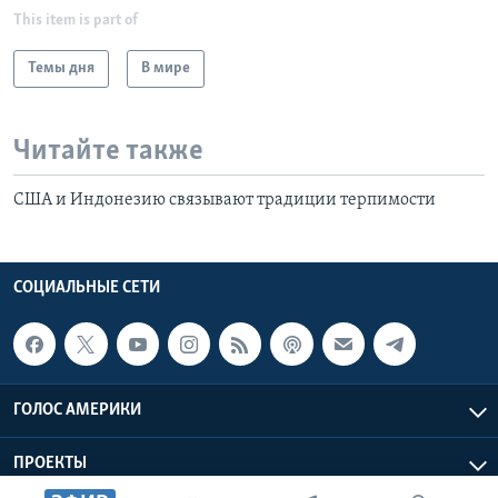
This item is part of
Темы дня
В мире
Читайте также
США и Индонезию связывают традиции терпимости
СОЦИАЛЬНЫЕ СЕТИ
ГОЛОС АМЕРИКИ
ПРОЕКТЫ