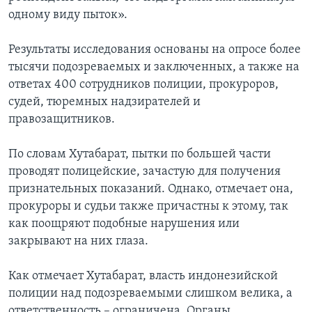
одному виду пыток».
Результаты исследования основаны на опросе более
тысячи подозреваемых и заключенных, а также на
ответах 400 сотрудников полиции, прокуроров,
судей, тюремных надзирателей и
правозащитников.
По словам Хутабарат, пытки по большей части
проводят полицейские, зачастую для получения
признательных показаний. Однако, отмечает она,
прокуроры и судьи также причастны к этому, так
как поощряют подобные нарушения или
закрывают на них глаза.
Как отмечает Хутабарат, власть индонезийской
полиции над подозреваемыми слишком велика, а
ответственность – ограничена. Органы