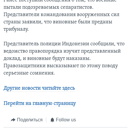
Ранее поступали сообщения о том, что военные
пытали подозреваемых сепаратистов.
Представители командования вооруженных сил
страны заявили, что виновные были преданы
трибуналу.
Представитель полиции Индонезии сообщили, что
ведомство правопорядка изучит представленный
доклад, и виновные будут наказаны.
Правозащитники высказывают по этому поводу
серьезные сомнения.
Другие новости читайте здесь
Перейти на главную страницу
Поделиться
Follow us