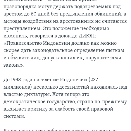
правопорядка могут держать подозреваемых под
арестом до 60 дней без предъявления обвинений, а
методы воздействия на арестованных не считаются
преступлением. Это положение необходимо
изменить, говорится в докладе ДИЮП:
«Правительство Индонезии должно как можно
скорее дать законодательное определение пыткам
и объявить лиц, допускающих их, нарушителями
закона».
До 1998 года население Индонезии (237
миллионов) несколько десятилетий находилась под
властью диктатуры. Хотя теперь это
демократическое государство, страна по-прежнему
вызывает критику за слабость своей правовой
системы.