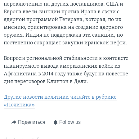
переключению на других поставщиков. США и
Европа ввели санкции против Ирана в связи с
ядерной программой Тегерана, которая, по их
мнению, ориентирована на создание ядерного
оружия. Индия не поддержала эти санкции, но
постепенно сокращает закупки иранской нефти.
Вопросы региональной стабильности в контексте
планируемого вывода американских войск из
Афганистана в 2014 году также будут на повестке
дня переговоров Клинтон в Дели.
Другие новости политики читайте в рубрике
«Политика»
Поделиться
Follow us