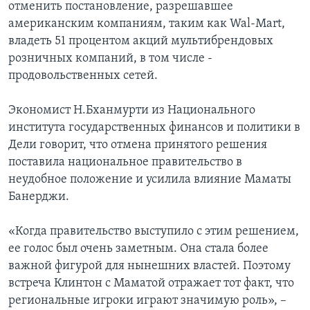
отменить постановление, разрешавшее
американским компаниям, таким как Wal-Mart,
владеть 51 процентом акций мультибрендовых
розничных компаний, в том числе -
продовольственных сетей.
Экономист Н.Бханмурти из Национального
института государственных финансов и политики в
Дели говорит, что отмена принятого решения
поставила национальное правительство в
неудобное положение и усилила влияние Маматы
Банерджи.
«Когда правительство выступило с этим решением,
ее голос был очень заметным. Она стала более
важной фигурой для нынешних властей. Поэтому
встреча Клинтон с Маматой отражает тот факт, что
региональные игроки играют значимую роль», –