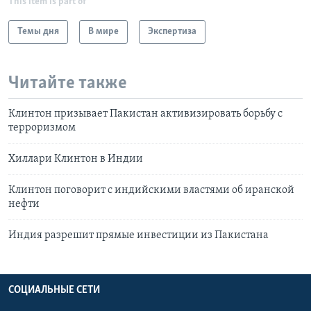
This item is part of
Темы дня
В мире
Экспертиза
Читайте также
Клинтон призывает Пакистан активизировать борьбу с
терроризмом
Хиллари Клинтон в Индии
Клинтон поговорит с индийскими властями об иранской
нефти
Индия разрешит прямые инвестиции из Пакистана
СОЦИАЛЬНЫЕ СЕТИ