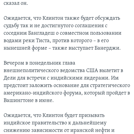
сказал он.
Ожидается, что Клинтон также будет обсуждать
судьбу так и не достигнутого соглашения с
соседним Бангладеш о совместном пользовании
водами реки Тиста, против которого – в его
нынешней форме – также выступает Банерджи.
Вечером в понедельник глава
внешнеполитического ведомства США вылетит в
Дели для встречи с индийскими лидерами. Им
предстоит заложить основание для стратегического
американо-индийского форума, который пройдет в
Вашингтоне в июне.
Ожидается, что Клинтон будет призывать
индийское правительство к дальнейшему
снижению зависимости от иранской нефти и