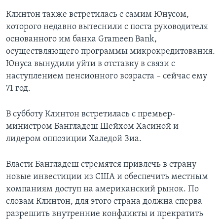
Клинтон также встретилась с самим Юнусом,
которого недавно вытеснили с поста руководителя
основанного им банка Grameen Bank,
осуществляющего программы микрокредитования.
Юнуса вынудили уйти в отставку в связи с
наступлением пенсионного возраста – сейчас ему
71 год.
В субботу Клинтон встретилась с премьер-
министром Бангладеш Шейхом Хасиной и
лидером оппозиции Халедой Зиа.
Власти Бангладеш стремятся привлечь в страну
новые инвестиции из США и обеспечить местным
компаниям доступ на американский рынок. По
словам Клинтон, для этого страна должна сперва
разрешить внутренние конфликты и прекратить