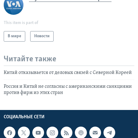
This item is part of
В мире
Новости
Читайте также
Китай отказывается от деловых связей с Северной Кореей
Россия и Китай не согласны с американскими санкциями
против фирм из этих стран
СОЦИАЛЬНЫЕ СЕТИ