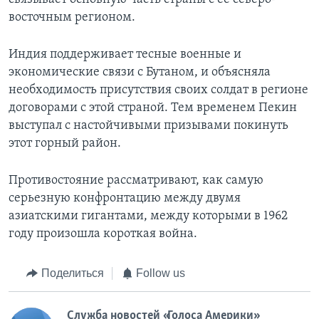
восточным регионом.
Индия поддерживает тесные военные и
экономические связи с Бутаном, и объясняла
необходимость присутствия своих солдат в регионе
договорами с этой страной. Тем временем Пекин
выступал с настойчивыми призывами покинуть
этот горный район.
Противостояние рассматривают, как самую
серьезную конфронтацию между двумя
азиатскими гигантами, между которыми в 1962
году произошла короткая война.
Поделиться
Follow us
Служба новостей «Голоса Америки»