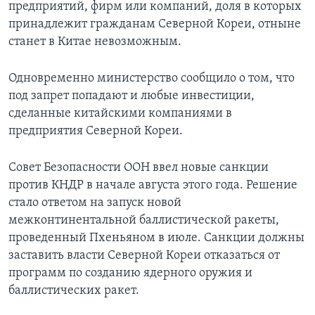
предприятий, фирм или компаний, доля в которых
принадлежит гражданам Северной Кореи, отныне
станет в Китае невозможным.
Одновременно министерство сообщило о том, что
под запрет попадают и любые инвестиции,
сделанные китайскими компаниями в
предприятия Северной Кореи.
Совет Безопасности ООН ввел новые санкции
против КНДР в начале августа этого года. Решение
стало ответом на запуск новой
межконтинентальной баллистической ракеты,
проведенный Пхеньяном в июле. Санкции должны
заставить власти Северной Кореи отказаться от
программ по созданию ядерного оружия и
баллистических ракет.