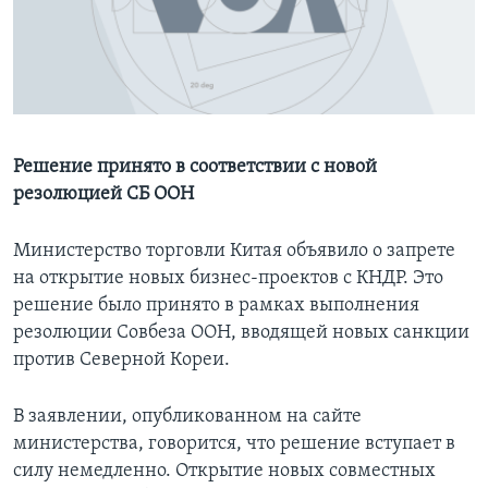
Learning English
СОЦИАЛЬНЫЕ СЕТИ
Решение принято в соответствии с новой
резолюцией СБ ООН
Языки
Министерство торговли Китая объявило о запрете
на открытие новых бизнес-проектов с КНДР. Это
решение было принято в рамках выполнения
резолюции Совбеза ООН, вводящей новых санкции
против Северной Кореи.
В заявлении, опубликованном на сайте
министерства, говорится, что решение вступает в
силу немедленно. Открытие новых совместных