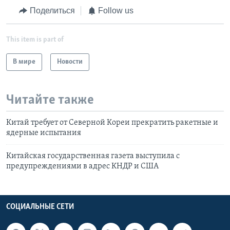
Поделиться
Follow us
This item is part of
В мире
Новости
Читайте также
Китай требует от Северной Кореи прекратить ракетные и
ядерные испытания
Китайская государственная газета выступила с
предупреждениями в адрес КНДР и США
СОЦИАЛЬНЫЕ СЕТИ