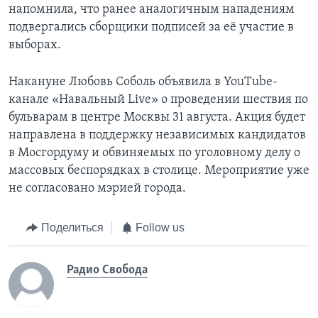
напомнила, что ранее аналогичным нападениям
подвергались сборщики подписей за её участие в
выборах.
Накануне Любовь Соболь объявила в YouTube-
канале «Навальный Live» о проведении шествия по
бульварам в центре Москвы 31 августа. Акция будет
направлена в поддержку независимых кандидатов
в Мосгордуму и обвиняемых по уголовному делу о
массовых беспорядках в столице. Мероприятие уже
не согласовано мэрией города.
Поделиться
Follow us
Радио Свобода