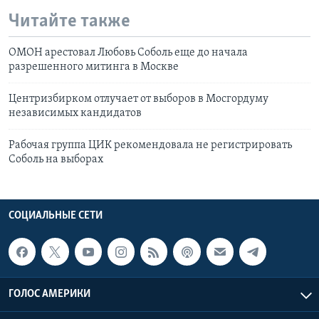
Читайте также
ОМОН арестовал Любовь Соболь еще до начала
разрешенного митинга в Москве
Центризбирком отлучает от выборов в Моcгордуму
независимых кандидатов
Рабочая группа ЦИК рекомендовала не регистрировать
Соболь на выборах
СОЦИАЛЬНЫЕ СЕТИ
ГОЛОС АМЕРИКИ