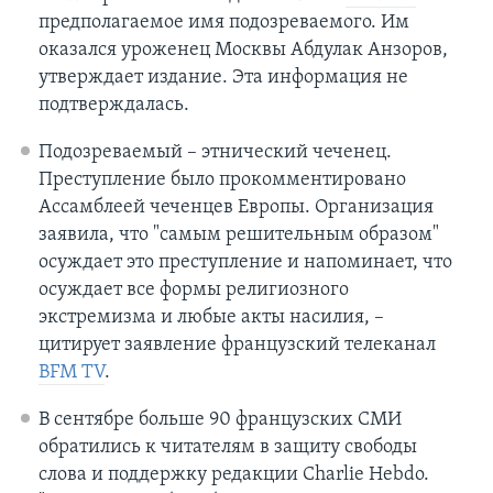
предполагаемое имя подозреваемого. Им
оказался уроженец Москвы Абдулак Анзоров,
утверждает издание. Эта информация не
подтверждалась.
Подозреваемый – этнический чеченец.
Преступление было прокомментировано
Ассамблеей чеченцев Европы. Организация
заявила, что "самым решительным образом"
осуждает это преступление и напоминает, что
осуждает все формы религиозного
экстремизма и любые акты насилия, –
цитирует заявление французский телеканал
BFM TV
.
В сентябре больше 90 французских СМИ
обратились к читателям в защиту свободы
слова и поддержку редакции Charlie Hebdo.