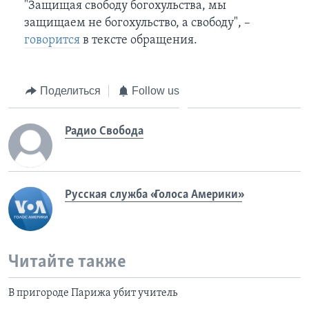
"Защищая свободу богохульства, мы
защищаем не богохульство, а свободу", –
говорится
в тексте обращения.
Поделиться
Follow us
Радио Свобода
Русская служба «Голоса Америки»
Читайте также
В пригороде Парижа убит учитель