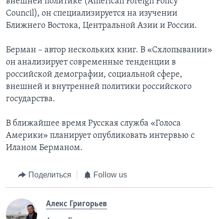
внешней политике (American Foreign Policy
Council), он специализируется на изучении
Ближнего Востока, Центральной Азии и России.
Берман – автор нескольких книг. В «Схлопывании»
он анализирует современные тенденции в
российской демографии, социальной сфере,
внешней и внутренней политики российского
государства.
В ближайшее время Русская служба «Голоса
Америки» планирует опубликовать интервью с
Иланом Берманом.
Поделиться
Follow us
Алекс Григорьев