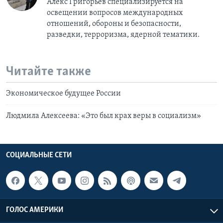
Алекс Григорьев специализируется на
освещении вопросов международных
отношений, обороны и безопасности,
разведки, терроризма, ядерной тематики.
Читайте также
Экономическое будущее России
Людмила Алексеева: «Это был крах веры в социализм»
СОЦИАЛЬНЫЕ СЕТИ
ГОЛОС АМЕРИКИ