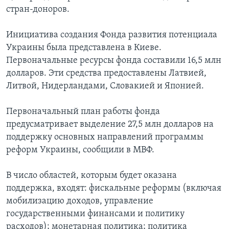
стран-доноров.
Инициатива создания Фонда развития потенциала
Украины была представлена в Киеве.
Первоначальные ресурсы фонда составили 16,5 млн
долларов. Эти средства предоставлены Латвией,
Литвой, Нидерландами, Словакией и Японией.
Первоначальный план работы фонда
предусматривает выделение 27,5 млн долларов на
поддержку основных направлений программы
реформ Украины, сообщили в МВФ.
В число областей, которым будет оказана
поддержка, входят: фискальные реформы (включая
мобилизацию доходов, управление
государственными финансами и политику
расходов); монетарная политика; политика