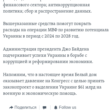
финансового сектора; антикоррупционная
политика; сбор и распространение данных.
Вышеуказанные средства помогут покрыть
расходы на операции МВФ по развитию потенциала
Украины в период с 2024 по 2028 год.
Администрация президента Джо Байдена
подчеркивает успехи Украины в борьбе с
коррупцией и реформировании экономики.
Напомним, что в настоящее время Белый дом
оказывает давление на Конгресс с целью принять
законопроект о выделении Украине $61 млрд на
военную и экономическую помощь.
Поделиться
Follow us