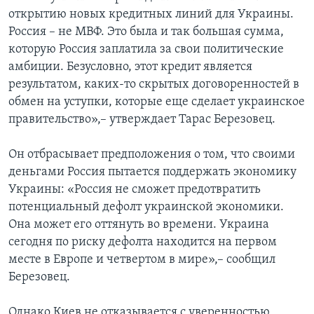
открытию новых кредитных линий для Украины.
Россия – не МВФ. Это была и так большая сумма,
которую Россия заплатила за свои политические
амбиции. Безусловно, этот кредит является
результатом, каких-то скрытых договоренностей в
обмен на уступки, которые еще сделает украинское
правительство»,– утверждает Тарас Березовец.
Он отбрасывает предположения о том, что своими
деньгами Россия пытается поддержать экономику
Украины: «Россия не сможет предотвратить
потенциальный дефолт украинской экономики.
Она может его оттянуть во времени. Украина
сегодня по риску дефолта находится на первом
месте в Европе и четвертом в мире»,– сообщил
Березовец.
Однако Киев не отказывается с уверенностью