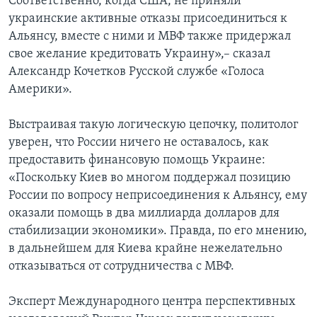
Соответственно, когда США, не приняли
украинские активные отказы присоединиться к
Альянсу, вместе с ними и МВФ также придержал
свое желание кредитовать Украину»,– сказал
Александр Кочетков Русской службе «Голоса
Америки».
Выстраивая такую логическую цепочку, политолог
уверен, что России ничего не оставалось, как
предоставить финансовую помощь Украине:
«Поскольку Киев во многом поддержал позицию
России по вопросу неприсоединения к Альянсу, ему
оказали помощь в два миллиарда долларов для
стабилизации экономики». Правда, по его мнению,
в дальнейшем для Киева крайне нежелательно
отказываться от сотрудничества с МВФ.
Эксперт Международного центра перспективных