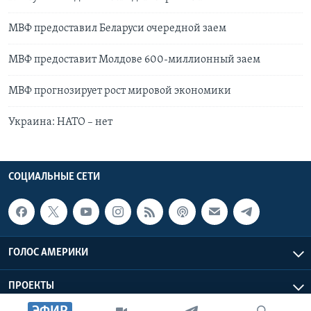
МВФ предоставил Беларуси очередной заем
МВФ предоставит Молдове 600-миллионный заем
МВФ прогнозирует рост мировой экономики
Украина: НАТО – нет
СОЦИАЛЬНЫЕ СЕТИ
ГОЛОС АМЕРИКИ
ПРОЕКТЫ