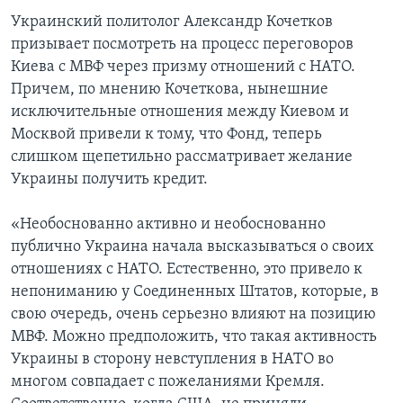
Украинский политолог Александр Кочетков
призывает посмотреть на процесс переговоров
Киева с МВФ через призму отношений с НАТО.
Причем, по мнению Кочеткова, нынешние
исключительные отношения между Киевом и
Москвой привели к тому, что Фонд, теперь
слишком щепетильно рассматривает желание
Украины получить кредит.
«Необоснованно активно и необоснованно
публично Украина начала высказываться о своих
отношениях с НАТО. Естественно, это привело к
непониманию у Соединенных Штатов, которые, в
свою очередь, очень серьезно влияют на позицию
МВФ. Можно предположить, что такая активность
Украины в сторону невступления в НАТО во
многом совпадает с пожеланиями Кремля.