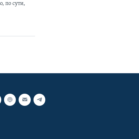
, по сути,