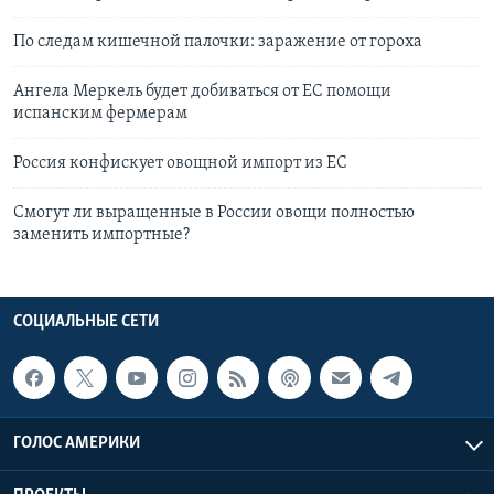
По следам кишечной палочки: заражение от гороха
Ангела Меркель будет добиваться от ЕС помощи
испанским фермерам
Россия конфискует овощной импорт из ЕС
Смогут ли выращенные в России овощи полностью
заменить импортные?
СОЦИАЛЬНЫЕ СЕТИ
ГОЛОС АМЕРИКИ