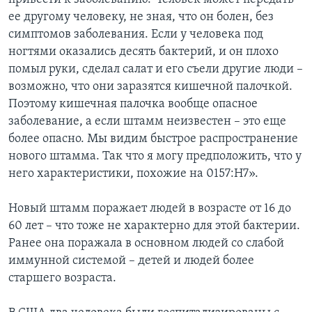
ее другому человеку, не зная, что он болен, без
симптомов заболевания. Если у человека под
ногтями оказались десять бактерий, и он плохо
помыл руки, сделал салат и его съели другие люди –
возможно, что они заразятся кишечной палочкой.
Поэтому кишечная палочка вообще опасное
заболевание, а если штамм неизвестен – это еще
более опасно. Мы видим быстрое распространение
нового штамма. Так что я могу предположить, что у
него характеристики, похожие на 0157:H7».
Новый штамм поражает людей в возрасте от 16 до
60 лет – что тоже не характерно для этой бактерии.
Ранее она поражала в основном людей со слабой
иммунной системой – детей и людей более
старшего возраста.