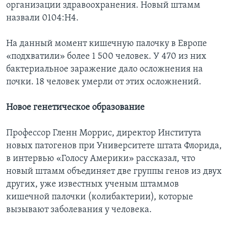
организации здравоохранения. Новый штамм
назвали 0104:H4.
На данный момент кишечную палочку в Европе
«подхватили» более 1 500 человек. У 470 из них
бактериальное заражение дало осложнения на
почки. 18 человек умерли от этих осложнений.
Новое генетическое образование
Профессор Гленн Моррис, директор Института
новых патогенов при Университете штата Флорида,
в интервью «Голосу Америки» рассказал, что
новый штамм объединяет две группы генов из двух
других, уже известных ученым штаммов
кишечной палочки (колибактерии), которые
вызывают заболевания у человека.