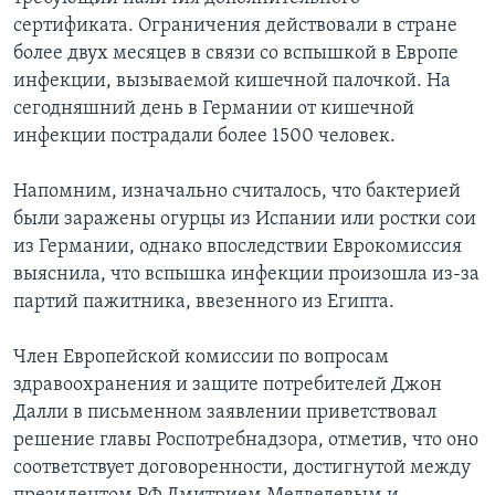
сертификата. Ограничения действовали в стране
более двух месяцев в связи со вспышкой в Европе
инфекции, вызываемой кишечной палочкой. На
сегодняшний день в Германии от кишечной
инфекции пострадали более 1500 человек.
Напомним, изначально считалось, что бактерией
были заражены огурцы из Испании или ростки сои
из Германии, однако впоследствии Еврокомиссия
выяснила, что вспышка инфекции произошла из-за
партий пажитника, ввезенного из Египта.
Член Европейской комиссии по вопросам
здравоохранения и защите потребителей Джон
Далли в письменном заявлении приветствовал
решение главы Роспотребнадзора, отметив, что оно
соответствует договоренности, достигнутой между