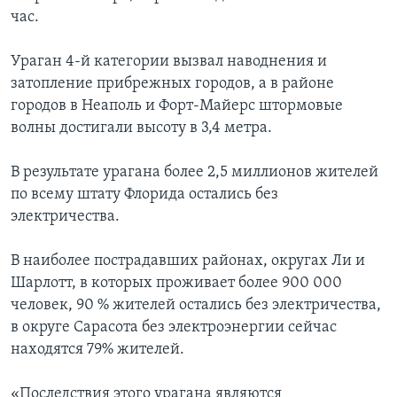
час.
Ураган 4-й категории вызвал наводнения и
затопление прибрежных городов, а в районе
городов в Неаполь и Форт-Майерс штормовые
волны достигали высоту в 3,4 метра.
В результате урагана более 2,5 миллионов жителей
по всему штату Флорида остались без
электричества.
В наиболее пострадавших районах, округах Ли и
Шарлотт, в которых проживает более 900 000
человек, 90 % жителей остались без электричества,
в округе Сарасота без электроэнергии сейчас
находятся 79% жителей.
«Последствия этого урагана являются