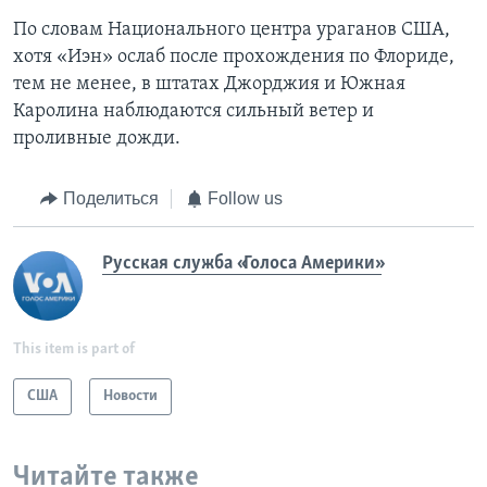
По словам Национального центра ураганов США,
хотя «Иэн» ослаб после прохождения по Флориде,
тем не менее, в штатах Джорджия и Южная
Каролина наблюдаются сильный ветер и
проливные дожди.
Поделиться
Follow us
Русская служба «Голоса Америки»
This item is part of
США
Новости
Читайте также