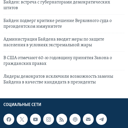
Байден: встреча с губернаторами демократических
штатов
Байден подверг критике решение Верховного суда о
президентском иммунитете
Администрация Байдена вводит меры по защите
населения в условиях экстремальной жары
В США отмечают 60-ю годовщину принятия Закона о
гражданских правах
Лидеры демократов исключили возможность замены
Байдена в качестве кандидата в президенты
СОЦИАЛЬНЫЕ СЕТИ