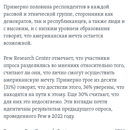
Примерно половина респондентов в каждой
расовой и этнической группе, сторонники как
демократов, так и республиканцев, а также люди и
с высоким, и с низким уровнем образования
говорят, что американская мечта остается
возможной.
Pew Research Center отмечает, что участники
опроса разделились во мнениях относительно того,
считают ли они, что лично смогут осуществить
американскую мечту. Примерно трое из десяти
(31%) говорят, что достигли этого, 36% уверены, что
находятся на пути к этому. Еще 30% считают, что
для них это недосягаемо. Эти взгляды почти
идентичны результатам предыдущего опроса,
проведенного Pew в 2022 году.