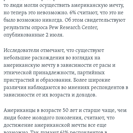
то люди могли осуществить американскую мечту,
но теперь это невозможно. 6% считают, что это не
было возможно никогда. Об этом свидетельствуют
результаты опроса Pew Research Center,
опубликованные 2 июля.
Исследователи отмечают, что существуют
небольшие расхождения во взглядах на
американскую мечту в зависимости от расы и
этнической принадлежности, партийных
пристрастий и образования. Более широкие
различия наблюдаются во мнениях респондентов в
зависимости от их возраста и доходов.
Американцы в возрасте 50 лет и старше чаще, чем
люди более молодого поколения, считают, что
достижение американской мечты все еще
возможно. Так думают 61% респондентов в