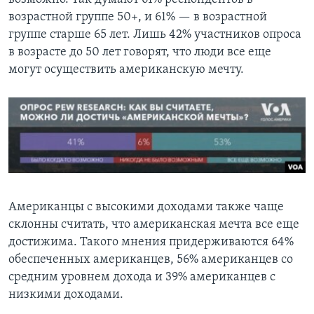
возрастной группе 50+, и 61% — в возрастной
группе старше 65 лет. Лишь 42% участников опроса
в возрасте до 50 лет говорят, что люди все еще
могут осуществить американскую мечту.
Американцы с высокими доходами также чаще
склонны считать, что американская мечта все еще
достижима. Такого мнения придерживаются 64%
обеспеченных американцев, 56% американцев со
средним уровнем дохода и 39% американцев с
низкими доходами.