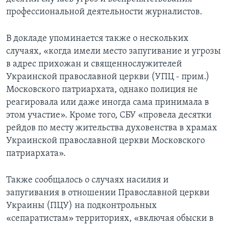
профессиональной деятельности журналистов.
В докладе упоминается также о нескольких
случаях, «когда имели место запугивание и угрозы
в адрес прихожан и священнослужителей
Украинской православной церкви (УПЦ - прим.)
Московского патриархата, однако полиция не
реагировала или даже иногда сама принимала в
этом участие». Кроме того, СБУ «провела десятки
рейдов по месту жительства духовенства в храмах
Украинской православной церкви Московского
патриархата».
Также сообщалось о случаях насилия и
запугивания в отношении Православной церкви
Украины (ПЦУ) на подконтрольных
«сепаратистам» территориях, «включая обыски в