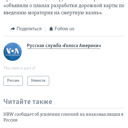
«объявили о планах разработки дорожной карты по
введению моратория на смертную казнь».
Поделиться
Follow us
Русская служба «Голоса Америки»
This item is part of
Россия
Новости
Читайте также
HRW сообщает об усилении гонений на инакомыслящих в
России