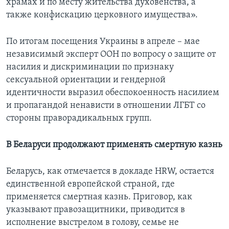
храмах и по месту жительства духовенства, а
также конфискацию церковного имущества».
По итогам посещения Украины в апреле – мае
независимый эксперт ООН по вопросу о защите от
насилия и дискриминации по признаку
сексуальной ориентации и гендерной
идентичности выразил обеспокоенность насилием
и пропагандой ненависти в отношении ЛГБТ со
стороны праворадикальных групп.
В Беларуси продолжают применять смертную казнь
Беларусь, как отмечается в докладе HRW, остается
единственной европейской страной, где
применяется смертная казнь. Приговор, как
указывают правозащитники, приводится в
исполнение выстрелом в голову, семье не