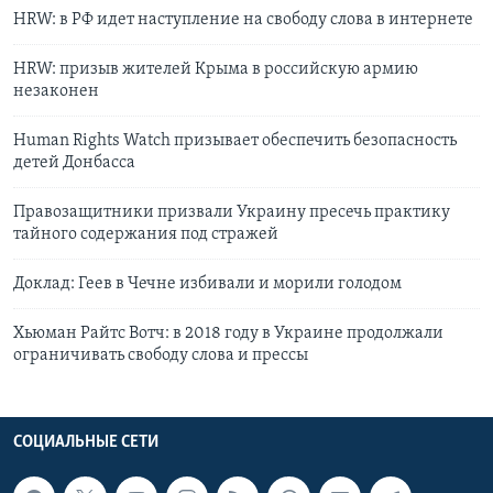
HRW: в РФ идет наступление на свободу слова в интернете
HRW: призыв жителей Крыма в российскую армию
незаконен
Human Rights Watch призывает обеспечить безопасность
детей Донбасса
Правозащитники призвали Украину пресечь практику
тайного содержания под стражей
Доклад: Геев в Чечне избивали и морили голодом
Хьюман Райтс Вотч: в 2018 году в Украине продолжали
ограничивать свободу слова и прессы
СОЦИАЛЬНЫЕ СЕТИ