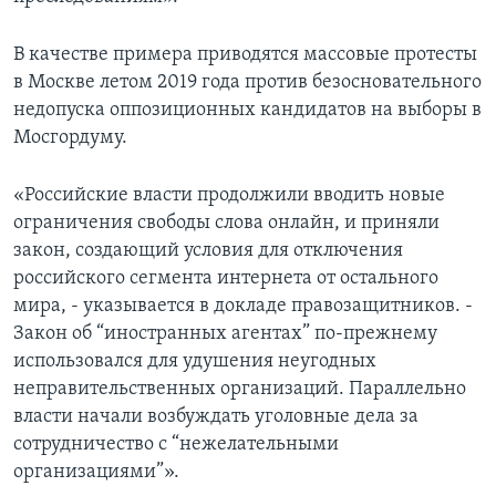
В качестве примера приводятся массовые протесты
в Москве летом 2019 года против безосновательного
недопуска оппозиционных кандидатов на выборы в
Мосгордуму.
«Российские власти продолжили вводить новые
ограничения свободы слова онлайн, и приняли
закон, создающий условия для отключения
российского сегмента интернета от остального
мира, - указывается в докладе правозащитников. -
Закон об “иностранных агентах” по-прежнему
использовался для удушения неугодных
неправительственных организаций. Параллельно
власти начали возбуждать уголовные дела за
сотрудничество с “нежелательными
организациями”».