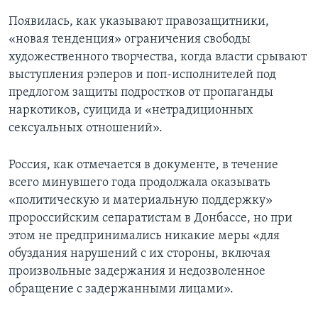
Появилась, как указывают правозащитники,
«новая тенденция» ограничения свободы
художественного творчества, когда власти срывают
выступления рэперов и поп-исполнителей под
предлогом защиты подростков от пропаганды
наркотиков, суицида и «нетрадиционных
сексуальных отношений».
Россия, как отмечается в документе, в течение
всего минувшего года продолжала оказывать
«политическую и материальную поддержку»
пророссийским сепаратистам в Донбассе, но при
этом не предпринимались никакие меры «для
обуздания нарушений с их стороны, включая
произвольные задержания и недозволенное
обращение с задержанными лицами».