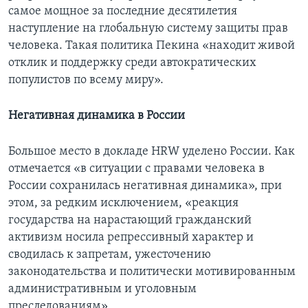
самое мощное за последние десятилетия
наступление на глобальную систему защиты прав
человека. Такая политика Пекина «находит живой
отклик и поддержку среди автократических
популистов по всему миру».
Негативная динамика в России
Большое место в докладе HRW уделено России. Как
отмечается «в ситуации с правами человека в
России сохранилась негативная динамика», при
этом, за редким исключением, «реакция
государства на нарастающий гражданский
активизм носила репрессивный характер и
сводилась к запретам, ужесточению
законодательства и политически мотивированным
административным и уголовным
преследованиям».