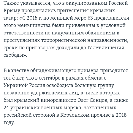
Также указывается, что в оккупированном Россией
Крыму продолжались притеснения крымских
татар: «С 2015 г. по меньшей мере 63 представителя
этого меньшинства были привлечены к уголовной
ответственности по надуманным обвинениям в
преступлениях террористической направленности,
сроки по приговорам доходили до 17 лет лишения
свободы».
В качестве обнадеживающего примера приводится
тот факт, что в сентябре в рамках обмена с
Украиной Россия освободила большую группу
незаконно удерживаемых лиц, в числе которых
был крымский кинорежиссер Олег Сенцов, а также
24 украинских военных моряка, захваченных
российской стороной в Керченском проливе в 2018
году.