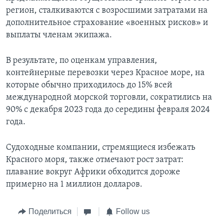
регион, сталкиваются с возросшими затратами на
дополнительное страхование «военных рисков» и
выплаты членам экипажа.
В результате, по оценкам управления,
контейнерные перевозки через Красное море, на
которые обычно приходилось до 15% всей
международной морской торговли, сократились на
90% с декабря 2023 года до середины февраля 2024
года.
Судоходные компании, стремящиеся избежать
Красного моря, также отмечают рост затрат:
плавание вокруг Африки обходится дороже
примерно на 1 миллион долларов.
Поделиться
Follow us