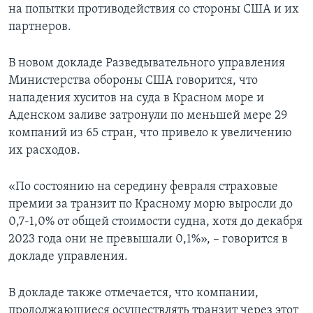
на попытки противодействия со стороны США и их
партнеров.
В новом докладе Разведывательного управления
Министерства обороны США говорится, что
нападения хуситов на суда в Красном море и
Аденском заливе затронули по меньшей мере 29
компаний из 65 стран, что привело к увеличению
их расходов.
«По состоянию на середину февраля страховые
премии за транзит по Красному морю выросли до
0,7-1,0% от общей стоимости судна, хотя до декабря
2023 года они не превышали 0,1%», – говорится в
докладе управления.
В докладе также отмечается, что компании,
продолжающиеся осуществлять транзит через этот