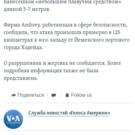
нанесенном «небольшим плавучим средством»
длиной 5-7 метров.
Фирма Ambrey, работающая в сфере безопасности,
сообщила, что атака произошла примерно в 125
километрах к юго-западу от Йеменского портового
города Ходейда.
О разрушениях и жертвах не сообщается. Более
подробная информация также не была
представлена.
Поделиться
Follow us
Служба новостей «Голоса Америки»