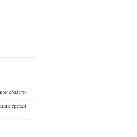
кой области
ия в третьи