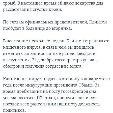
тромб. В настоящее время ей дают лекарства для
рассасывания сгустка крови.
По словам официальных представителей, Клинтон
пробудет в больнице до вторника.
В последние несколько недель Клинтон страдала от
кишечного вируса, в связи чем ей пришлось
отменить запланированные ранее поездки и
выступления. 21 декабря госсекретарь упала в
обморок и получила сотрясение мозга.
Клинтон планирует подать в отставку в январе этого
года после инаугурации президента Обамы. За
время пребывания на посту госсекретаря она
успела посетить 112 стран, опередив по числу
поездок всех ранее занимавших эту должность
политиков.