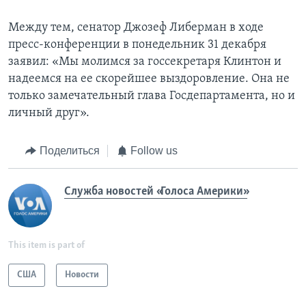
Между тем, сенатор Джозеф Либерман в ходе
пресс-конференции в понедельник 31 декабря
заявил: «Мы молимся за госсекретаря Клинтон и
надеемся на ее скорейшее выздоровление. Она не
только замечательный глава Госдепартамента, но и
личный друг».
Поделиться
Follow us
Служба новостей «Голоса Америки»
This item is part of
США
Новости