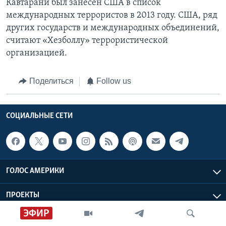
Кавтарани был занесен США в список
международных террористов в 2013 году. США, ряд
других государств и международных объединений,
считают «Хезболлу» террористической
организацией.
Поделиться
Follow us
СОЦИАЛЬНЫЕ СЕТИ
ГОЛОС АМЕРИКИ
ПРОЕКТЫ
ЭФИР