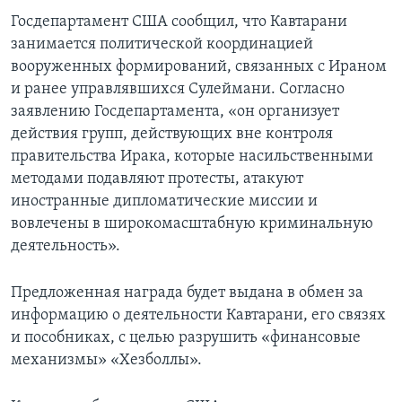
Госдепартамент США сообщил, что Кавтарани
занимается политической координацией
вооруженных формирований, связанных с Ираном
и ранее управлявшихся Сулеймани. Согласно
заявлению Госдепартамента, «он организует
действия групп, действующих вне контроля
правительства Ирака, которые насильственными
методами подавляют протесты, атакуют
иностранные дипломатические миссии и
вовлечены в широкомасштабную криминальную
деятельность».
Предложенная награда будет выдана в обмен за
информацию о деятельности Кавтарани, его связях
и пособниках, с целью разрушить «финансовые
механизмы» «Хезболлы».