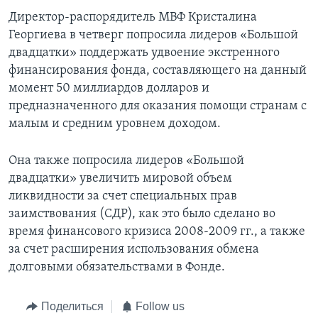
Директор-распорядитель МВФ Кристалина
Георгиева в четверг попросила лидеров «Большой
двадцатки» поддержать удвоение экстренного
финансирования фонда, составляющего на данный
момент 50 миллиардов долларов и
предназначенного для оказания помощи странам с
малым и средним уровнем доходом.
Она также попросила лидеров «Большой
двадцатки» увеличить мировой объем
ликвидности за счет специальных прав
заимствования (СДР), как это было сделано во
время финансового кризиса 2008-2009 гг., а также
за счет расширения использования обмена
долговыми обязательствами в Фонде.
Поделиться
Follow us