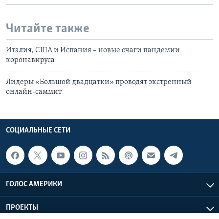
Читайте также
Италия, США и Испания – новые очаги пандемии
коронавируса
Лидеры «Большой двадцатки» проводят экстренный
онлайн-саммит
СОЦИАЛЬНЫЕ СЕТИ
ГОЛОС АМЕРИКИ
ПРОЕКТЫ