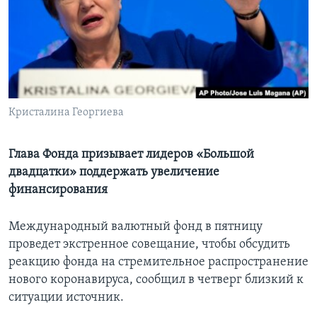
Learning English
СОЦИАЛЬНЫЕ СЕТИ
Кристалина Георгиева
Языки
Глава Фонда призывает лидеров «Большой
двадцатки» поддержать увеличение
финансирования
Международный валютный фонд в пятницу
проведет экстренное совещание, чтобы обсудить
реакцию фонда на стремительное распространение
нового коронавируса, сообщил в четверг близкий к
ситуации источник.