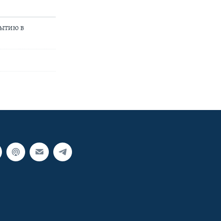
бытию в