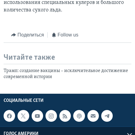
использования специальных кулеров и большого
количества сухого льда.
Поделиться
Follow us
Читайте также
Трамп: создание вакцины – исключительное достижение
современной истории
СОЦИАЛЬНЫЕ СЕТИ
ГОЛОС АМЕРИКИ