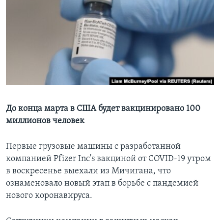
Learning English
СОЦИАЛЬНЫЕ СЕТИ
Языки
До конца марта в США будет вакцинировано 100
миллионов человек
Первые грузовые машины с разработанной
компанией Pfizer Inc's вакциной от COVID-19 утром
в воскресенье выехали из Мичигана, что
ознаменовало новый этап в борьбе с пандемией
нового коронавируса.