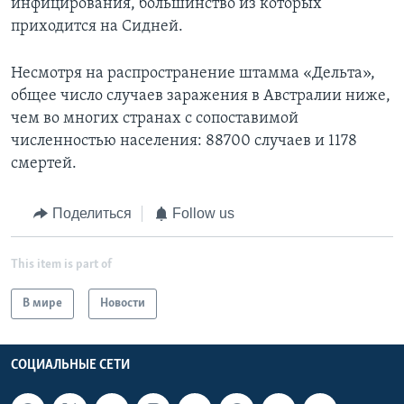
инфицирования, большинство из которых
приходится на Сидней.
Несмотря на распространение штамма «Дельта»,
общее число случаев заражения в Австралии ниже,
чем во многих странах с сопоставимой
численностью населения: 88700 случаев и 1178
смертей.
Поделиться
Follow us
This item is part of
В мире
Новости
СОЦИАЛЬНЫЕ СЕТИ