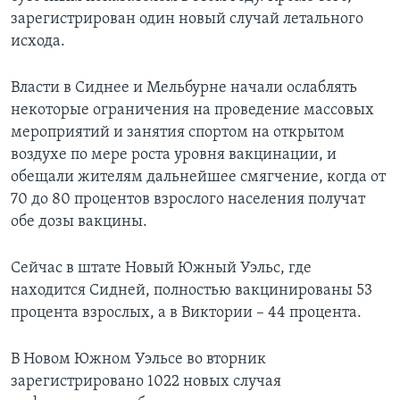
зарегистрирован один новый случай летального
исхода.
Власти в Сиднее и Мельбурне начали ослаблять
некоторые ограничения на проведение массовых
мероприятий и занятия спортом на открытом
воздухе по мере роста уровня вакцинации, и
обещали жителям дальнейшее смягчение, когда от
70 до 80 процентов взрослого населения получат
обе дозы вакцины.
Сейчас в штате Новый Южный Уэльс, где
находится Сидней, полностью вакцинированы 53
процента взрослых, а в Виктории – 44 процента.
В Новом Южном Уэльсе во вторник
зарегистрировано 1022 новых случая