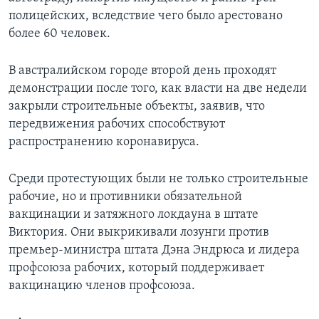
полицейских, вследствие чего было арестовано
более 60 человек.
В австралийском городе второй день проходят
демонстрации после того, как власти на две недели
закрыли строительные объекты, заявив, что
передвижения рабочих способствуют
распространению коронавируса.
Среди протестующих были не только строительные
рабочие, но и противники обязательной
вакцинации и затяжного локдауна в штате
Виктория. Они выкрикивали лозунги против
премьер-министра штата Дэна Эндрюса и лидера
профсоюза рабочих, который поддерживает
вакцинацию членов профсоюза.