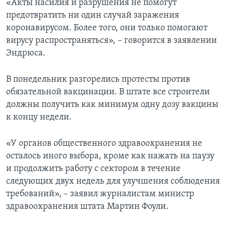
«Акты насилия и разрушения не помогут
предотвратить ни один случай заражения
коронавирусом. Более того, они только помогают
вирусу распространяться», – говорится в заявлении
Эндрюса.
В понедельник разгорелись протесты против
обязательной вакцинации. В штате все строители
должны получить как минимум одну дозу вакцины
к концу недели.
«У органов общественного здравоохранения не
осталось иного выбора, кроме как нажать на паузу
и продолжить работу с сектором в течение
следующих двух недель для улучшения соблюдения
требований», – заявил журналистам министр
здравоохранения штата Мартин Фоули.