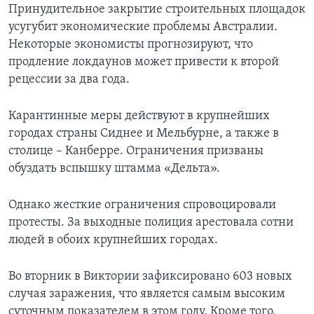
Принудительное закрытие строительных площадок
усугубит экономические проблемы Австралии.
Некоторые экономисты прогнозируют, что
продление локдаунов может привести к второй
рецессии за два года.
Карантинные меры действуют в крупнейших
городах страны Сиднее и Мельбурне, а также в
столице – Канберре. Ограничения призваны
обуздать вспышку штамма «Дельта».
Однако жесткие ограничения спровоцировали
протесты. За выходные полиция арестовала сотни
людей в обоих крупнейших городах.
Во вторник в Виктории зафиксировано 603 новых
случая заражения, что является самым высоким
суточным показателем в этом году. Кроме того,