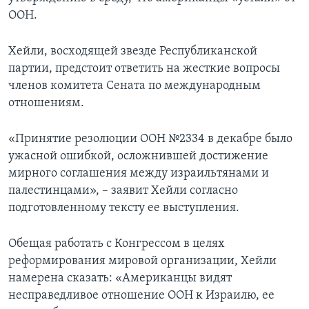
ООН.
Хейли, восходящей звезде Республиканской
партии, предстоит ответить на жесткие вопросы
членов комитета Сената по международным
отношениям.
«Принятие резолюции ООН №2334 в декабре было
ужасной ошибкой, осложнившей достижение
мирного соглашения между израильтянами и
палестинцами», – заявит Хейли согласно
подготовленному тексту ее выступления.
Обещая работать с Конгрессом в целях
реформирования мировой организации, Хейли
намерена сказать: «Американцы видят
несправедливое отношение ООН к Израилю, ее