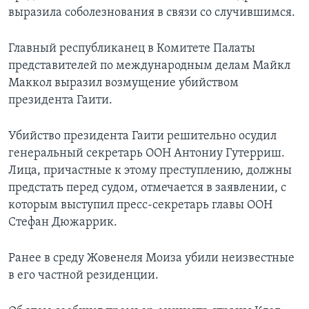
выразила соболезнования в связи со случившимся.
Главный республиканец в Комитете Палаты
представителей по международным делам Майкл
Маккол выразил возмущение убийством
президента Гаити.
Убийство президента Гаити решительно осудил
генеральный секретарь ООН Антониу Гутерриш.
Лица, причастные к этому преступлению, должны
предстать перед судом, отмечается в заявлении, с
которым выступил пресс-секретарь главы ООН
Стефан Дюжаррик.
Ранее в среду Жовенеля Моиза убили неизвестные
в его частной резиденции.