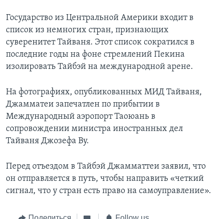
Государство из Центральной Америки входит в
список из немногих стран, признающих
суверенитет Тайваня. Этот список сократился в
последние годы на фоне стремлений Пекина
изолировать Тайбэй на международной арене.
На фотографиях, опубликованных МИД Тайваня,
Джамматеи запечатлен по прибытии в
Международный аэропорт Таоюань в
сопровождении министра иностранных дел
Тайваня Джозефа Ву.
Перед отъездом в Тайбэй Джамматтеи заявил, что
он отправляется в путь, чтобы направить «четкий
сигнал, что у стран есть право на самоуправление».
Поделиться
Follow us