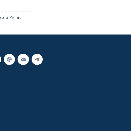
ии и Китая