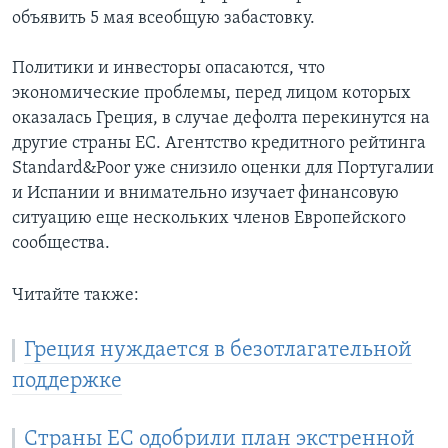
объявить 5 мая всеобщую забастовку.
Политики и инвесторы опасаются, что
экономические проблемы, перед лицом которых
оказалась Греция, в случае дефолта перекинутся на
другие страны ЕС. Агентство кредитного рейтинга
Standard&Poor уже снизило оценки для Португалии
и Испании и внимательно изучает финансовую
ситуацию еще нескольких членов Европейского
сообщества.
Читайте также:
Греция нуждается в безотлагательной
поддержке
Страны ЕС одобрили план экстренной