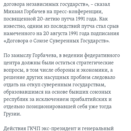
договора независимых государств», – сказал
Михаил Горбачев на пресс-конференции,
посвященной 20-летию путча 1991 года. Как
известно, одним из последствий путча стал срыв
намеченного на 20 августа 1991 года подписания
«Договора о Союзе Суверенных Государств».
По замыслу Горбачева, в ведении федеративного
центра должны были остаться стратегические
вопросы, в том числе обороны и экономики, а
решение других насущных проблем следовало
отдать на откуп суверенным государствам,
образовавшимся на основе бывших союзных
республик за исключением прибалтийских и
отдельно позиционировавшей себя уже тогда
Грузии.
Действия ГКЧП экс-президент и генеральный