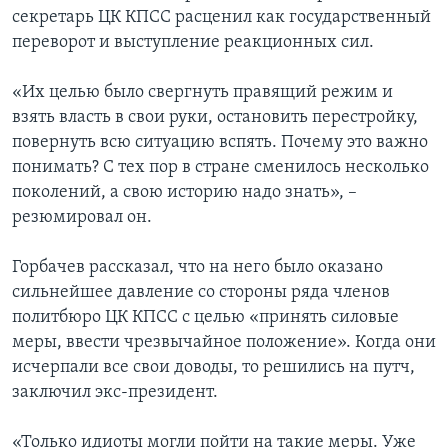
секретарь ЦК КПСС расценил как государственный
переворот и выступление реакционных сил.
«Их целью было свергнуть правящий режим и
взять власть в свои руки, остановить перестройку,
повернуть всю ситуацию вспять. Почему это важно
понимать? С тех пор в стране сменилось несколько
поколений, а свою историю надо знать», –
резюмировал он.
Горбачев рассказал, что на него было оказано
сильнейшее давление со стороны ряда членов
политбюро ЦК КПСС с целью «принять силовые
меры, ввести чрезвычайное положение». Когда они
исчерпали все свои доводы, то решились на путч,
заключил экс-президент.
«Только идиоты могли пойти на такие меры. Уже