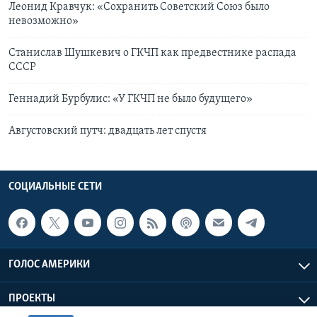
Леонид Кравчук: «Сохранить Советский Союз было
невозможно»
Станислав Шушкевич о ГКЧП как предвестнике распада
СССР
Геннадий Бурбулис: «У ГКЧП не было будущего»
Августовский путч: двадцать лет спустя
СОЦИАЛЬНЫЕ СЕТИ
ГОЛОС АМЕРИКИ
ПРОЕКТЫ