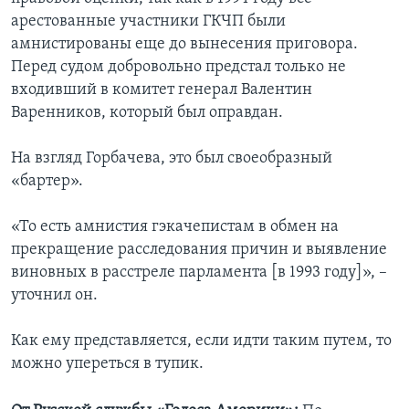
арестованные участники ГКЧП были
амнистированы еще до вынесения приговора.
Перед судом добровольно предстал только не
входивший в комитет генерал Валентин
Варенников, который был оправдан.
На взгляд Горбачева, это был своеобразный
«бартер».
«То есть амнистия гэкачепистам в обмен на
прекращение расследования причин и выявление
виновных в расстреле парламента [в 1993 году]», –
уточнил он.
Как ему представляется, если идти таким путем, то
можно упереться в тупик.