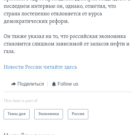
последнем интервью он, однако, отметил, что
страна постепенно отклоняется от курса
демократических реформ.
Он также указал на то, что российская экономика
становится слишком зависимой от запасов нефти и
газа.
Новости России читайте здесь
Поделиться
Follow us
This item is part of
Темы дня
Экономика
Россия