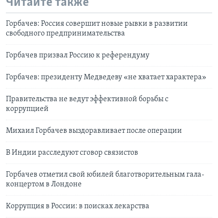
Читайте также
Горбачев: Россия совершит новые рывки в развитии
свободного предпринимательства
Горбачев призвал Россию к референдуму
Горбачев: президенту Медведеву «не хватает характера»
Правительства не ведут эффективной борьбы с
коррупцией
Михаил Горбачев выздоравливает после операции
В Индии расследуют сговор связистов
Горбачев отметил свой юбилей благотворительным гала-
концертом в Лондоне
Коррупция в России: в поисках лекарства