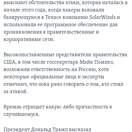
выясняют обстоятельства атаки, которая началась в
начале этого года, когда хакеры взломали
базирующуюся в Техасе компанию SolarWinds и
использовали ее программное обеспечение для
проникновения в правительственные и
корпоративные сети.
Высокопоставленные представители правительства
США, в том числе госсекретарь Майк Помпео,
возложили ответственность на Россию, хотя
некоторые официальные лица и эксперты
отмечают, что пока рано говорить о том, кто стоял
за атакой.
Кремль отрицает какую-либо причастность к
случившемуся.
Президент Дональд Трамп высказал