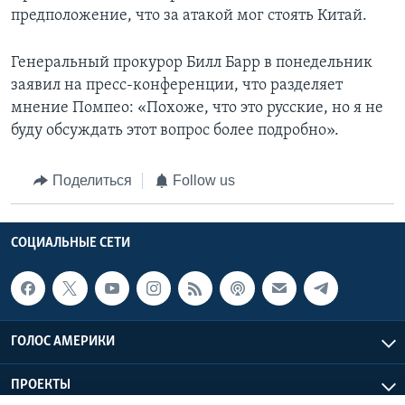
предположение, что за атакой мог стоять Китай.
Генеральный прокурор Билл Барр в понедельник
заявил на пресс-конференции, что разделяет
мнение Помпео: «Похоже, что это русские, но я не
буду обсуждать этот вопрос более подробно».
Поделиться
Follow us
СОЦИАЛЬНЫЕ СЕТИ
ГОЛОС АМЕРИКИ
ПРОЕКТЫ