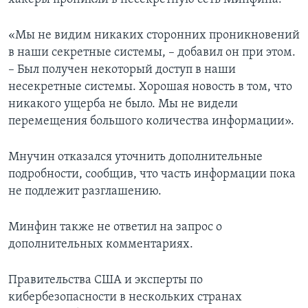
«Мы не видим никаких сторонних проникновений
в наши секретные системы, – добавил он при этом.
– Был получен некоторый доступ в наши
несекретные системы. Хорошая новость в том, что
никакого ущерба не было. Мы не видели
перемещения большого количества информации».
Мнучин отказался уточнить дополнительные
подробности, сообщив, что часть информации пока
не подлежит разглашению.
Минфин также не ответил на запрос о
дополнительных комментариях.
Правительства США и эксперты по
кибербезопасности в нескольких странах