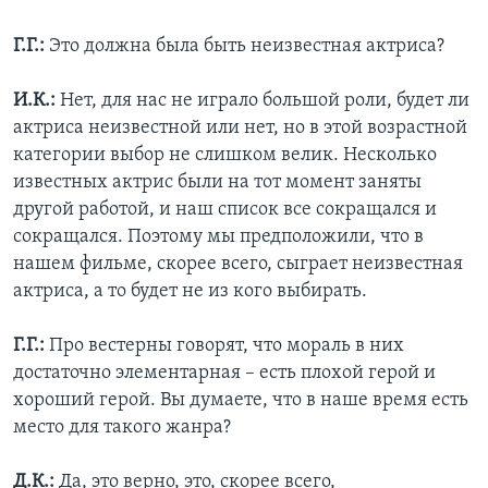
Г.Г.:
Это должна была быть неизвестная актриса?
И.К.:
Нет, для нас не играло большой роли, будет ли
актриса неизвестной или нет, но в этой возрастной
категории выбор не слишком велик. Несколько
известных актрис были на тот момент заняты
другой работой, и наш список все сокращался и
сокращался. Поэтому мы предположили, что в
нашем фильме, скорее всего, сыграет неизвестная
актриса, а то будет не из кого выбирать.
Г.Г.:
Про вестерны говорят, что мораль в них
достаточно элементарная – есть плохой герой и
хороший герой. Вы думаете, что в наше время есть
место для такого жанра?
Д.К.:
Да, это верно, это, скорее всего,