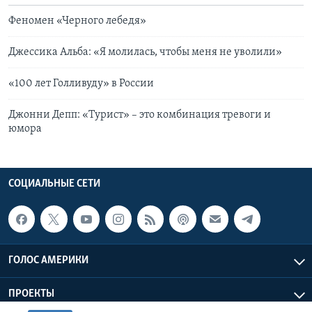
Феномен «Черного лебедя»
Джессика Альба: «Я молилась, чтобы меня не уволили»
«100 лет Голливуду» в России
Джонни Депп: «Турист» – это комбинация тревоги и
юмора
СОЦИАЛЬНЫЕ СЕТИ
ГОЛОС АМЕРИКИ
ПРОЕКТЫ