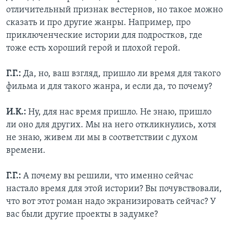
отличительный признак вестернов, но такое можно
сказать и про другие жанры. Например, про
приключенческие истории для подростков, где
тоже есть хороший герой и плохой герой.
Г.Г.:
Да, но, ваш взгляд, пришло ли время для такого
фильма и для такого жанра, и если да, то почему?
И.К.:
Ну, для нас время пришло. Не знаю, пришло
ли оно для других. Мы на него откликнулись, хотя
не знаю, живем ли мы в соответствии с духом
времени.
Г.Г.:
А почему вы решили, что именно сейчас
настало время для этой истории? Вы почувствовали,
что вот этот роман надо экранизировать сейчас? У
вас были другие проекты в задумке?