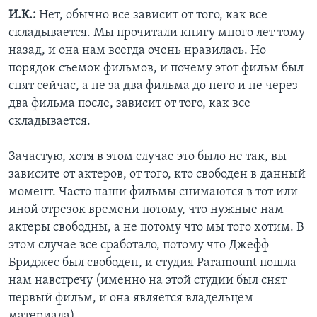
И.К.:
Нет, обычно все зависит от того, как все
складывается. Мы прочитали книгу много лет тому
назад, и она нам всегда очень нравилась. Но
порядок съемок фильмов, и почему этот фильм был
снят сейчас, а не за два фильма до него и не через
два фильма после, зависит от того, как все
складывается.
Зачастую, хотя в этом случае это было не так, вы
зависите от актеров, от того, кто свободен в данный
момент. Часто наши фильмы снимаются в тот или
иной отрезок времени потому, что нужные нам
актеры свободны, а не потому что мы того хотим. В
этом случае все сработало, потому что Джефф
Бриджес был свободен, и студия Paramount пошла
нам навстречу (именно на этой студии был снят
первый фильм, и она является владельцем
материала).