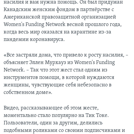
насилия и вам нужна помощь. Он был придуман
Канадским женским фондом в партнёрстве с
Американской правозащитной организацией
Women's Funding Network весной прошлого года,
когда весь мир оказался на карантине из-за
пандемии коронавируса.
«Все застряли дома, что привело к росту насилия, –
объясняет Эллен Мурхауз из Women's Funding
Network. – Так что этот жест стал одним из
инструментов помощи, в которой нуждаются
женщины, чувствующие себя небезопасно в
собственном доме».
Видео, рассказывающее об этом жесте,
моментально стало популярно на Тик Токе.
Пользователи, один за другим, делились
подобными роликами со своими подписчиками и