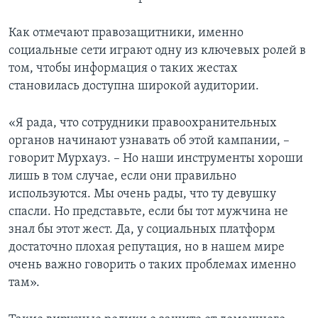
Как отмечают правозащитники, именно
социальные сети играют одну из ключевых ролей в
том, чтобы информация о таких жестах
становилась доступна широкой аудитории.
«Я рада, что сотрудники правоохранительных
органов начинают узнавать об этой кампании, –
говорит Мурхауз. – Но наши инструменты хороши
лишь в том случае, если они правильно
используются. Мы очень рады, что ту девушку
спасли. Но представьте, если бы тот мужчина не
знал бы этот жест. Да, у социальных платформ
достаточно плохая репутация, но в нашем мире
очень важно говорить о таких проблемах именно
там».