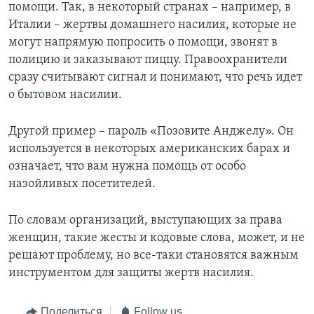
помощи. Так, в некоторый странах – например, в
Италии – жертвы домашнего насилия, которые не
могут напрямую попросить о помощи, звонят в
полицию и заказывают пиццу. Правоохранители
сразу считывают сигнал и понимают, что речь идет
о бытовом насилии.
Другой пример – пароль «Позовите Анджелу». Он
используется в некоторых американских барах и
означает, что вам нужна помощь от особо
назойливых посетителей.
По словам организаций, выступающих за права
женщин, такие жесты и кодовые слова, может, и не
решают проблему, но все-таки становятся важным
инструментом для защиты жертв насилия.
Поделиться
Follow us