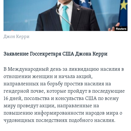
Learning English
СОЦИАЛЬНЫЕ СЕТИ
Джон Керри
Языки
Заявление Госсекретаря США Джона Керри
В Международный день за ликвидацию насилия в
отношении женщин и начала акций,
направленных на борьбу простив насилия на
гендерной почве, которые пройдут в последующие
16 дней, посольства и консульства США по всему
миру проведут акции, направленные на
повышению информированности народов мира о
чудовищных последствиях подобного насилия.