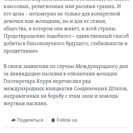
классовых, религиозных или расовых границ. И
его цена – непомерна не только для конкретной
девочки или женщины, но и для ее семьи,
общества, в котором она живет, и всей страны.
Предотвращение подобного – единственный способ
добиться благополучного будущего, стабильности и
процветания».
В своем заявлении по случаю Международного дня
за ликвидацию насилия в отношении женщин
Госсекретарь Керри перечислил ряд
международных инициатив Соединенных Штатов,
направленных на борьбу с этим злом и помощь
жертвам насилия.
Поделиться
Follow us