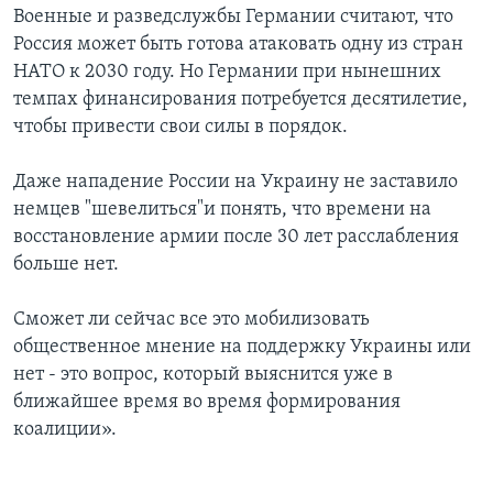
Военные и разведслужбы Германии считают, что
Россия может быть готова атаковать одну из стран
НАТО к 2030 году. Но Германии при нынешних
темпах финансирования потребуется десятилетие,
чтобы привести свои силы в порядок.
Даже нападение России на Украину не заставило
немцев "шевелиться"и понять, что времени на
восстановление армии после 30 лет расслабления
больше нет.
Сможет ли сейчас все это мобилизовать
общественное мнение на поддержку Украины или
нет - это вопрос, который выяснится уже в
ближайшее время во время формирования
коалиции».