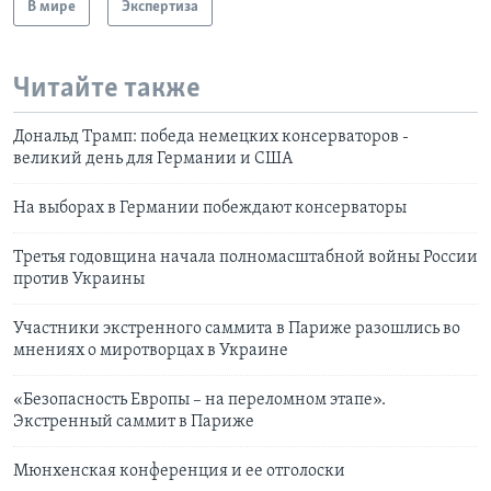
В мире
Экспертиза
Читайте также
Дональд Трамп: победа немецких консерваторов -
великий день для Германии и США
На выборах в Германии побеждают консерваторы
Третья годовщина начала полномасштабной войны России
против Украины
Участники экстренного саммита в Париже разошлись во
мнениях о миротворцах в Украине
«Безопасность Европы – на переломном этапе».
Экстренный саммит в Париже
Мюнхенская конференция и ее отголоски