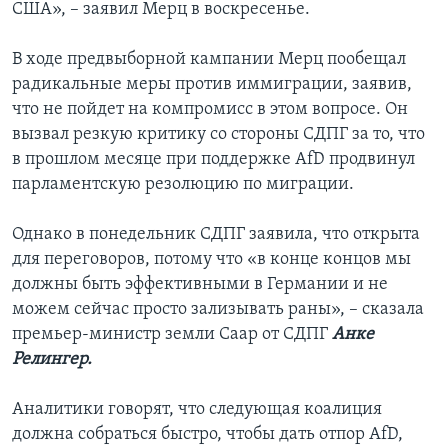
США», – заявил Мерц в воскресенье.
В ходе предвыборной кампании Мерц пообещал
радикальные меры против иммиграции, заявив,
что не пойдет на компромисс в этом вопросе. Он
вызвал резкую критику со стороны СДПГ за то, что
в прошлом месяце при поддержке AfD продвинул
парламентскую резолюцию по миграции.
Однако в понедельник СДПГ заявила, что открыта
для переговоров, потому что «в конце концов мы
должны быть эффективными в Германии и не
можем сейчас просто зализывать раны», – сказала
премьер-министр земли Саар от СДПГ
Анке
Релингер.
Аналитики говорят, что следующая коалиция
должна собраться быстро, чтобы дать отпор AfD,