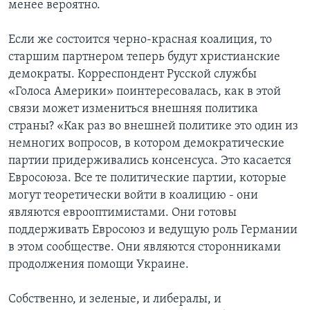
менее вероятно.
Если же состоится черно-красная коалиция, то
старшим партнером теперь будут христианские
демократы. Корреспондент Русской службы
«Голоса Америки» поинтересовалась, как в этой
связи может измениться внешняя политика
страны? «Как раз во внешней политике это один из
немногих вопросов, в котором демократические
партии придерживались консенсуса. Это касается
Евросоюза. Все те политические партии, которые
могут теоретически войти в коалицию - они
являются еврооптимистами. Они готовы
поддерживать Евросоюз и ведущую роль Германии
в этом сообществе. Они являются сторонниками
продолжения помощи Украине.
Собственно, и зеленые, и либералы, и