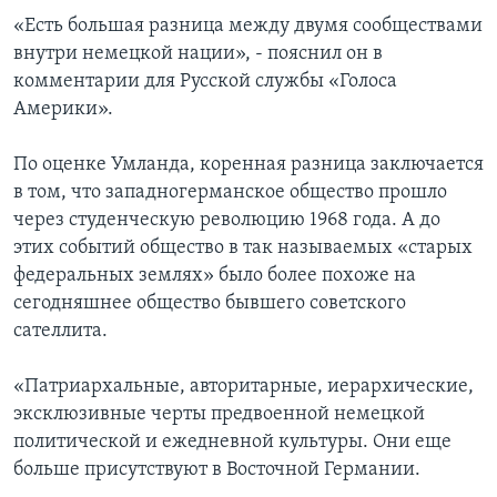
«Есть большая разница между двумя сообществами
внутри немецкой нации», - пояснил он в
комментарии для Русской службы «Голоса
Америки».
По оценке Умланда, коренная разница заключается
в том, что западногерманское общество прошло
через студенческую революцию 1968 года. А до
этих событий общество в так называемых «старых
федеральных землях» было более похоже на
сегодняшнее общество бывшего советского
сателлита.
«Патриархальные, авторитарные, иерархические,
эксклюзивные черты предвоенной немецкой
политической и ежедневной культуры. Они еще
больше присутствуют в Восточной Германии.