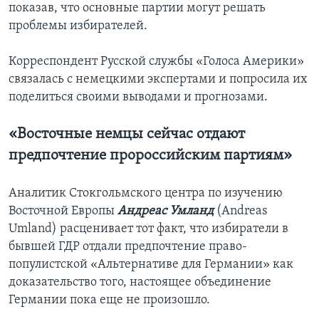
показав, что основные партии могут решать
проблемы избирателей.
Корреспондент Русской службы «Голоса Америки»
связалась с немецкими экспертами и попросила их
поделиться своими выводами и прогнозами.
«Восточные немцы сейчас отдают
предпочтение пророссийским партиям»
Аналитик Стокгольмского центра по изучению
Восточной Европы
Андреас Умланд
(Andreas
Umland) расценивает тот факт, что избиратели в
бывшей ГДР отдали предпочтение право-
популистской «Альтернативе для Германии» как
доказательство того, настоящее объединение
Германии пока еще не произошло.