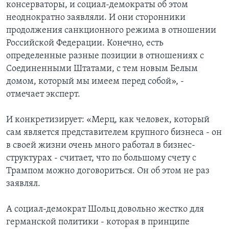
консерваторы, и социал-демократы об этом
неоднократно заявляли. И они сторонники
продолжения санкционного режима в отношении
Российской Федерации. Конечно, есть
определенные разные позиции в отношениях с
Соединенными Штатами, с тем новым Белым
домом, который мы имеем перед собой», -
отмечает эксперт.
И конкретизирует: «Мерц, как человек, который
сам является представителем крупного бизнеса - он
в своей жизни очень много работал в бизнес-
структурах - считает, что по большому счету с
Трампом можно договориться. Он об этом не раз
заявлял.
А социал-демократ Шольц довольно жестко для
германской политики - которая в принципе