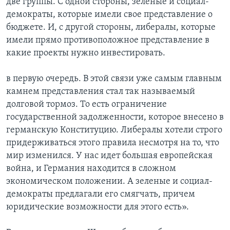
две группы. С одной стороны, зеленые и социал-
демократы, которые имели свое представление о
бюджете. И, с другой стороны, либералы, которые
имели прямо противоположное представление в
какие проекты нужно инвестировать.
в первую очередь. В этой связи уже самым главным
камнем представления стал так называемый
долговой тормоз. То есть ограничение
государственной задолженности, которое внесено в
германскую Конституцию. Либералы хотели строго
придерживаться этого правила несмотря на то, что
мир изменился. У нас идет большая европейская
война, и Германия находится в сложном
экономическом положении. А зеленые и социал-
демократы предлагали его смягчать, причем
юридические возможности для этого есть».