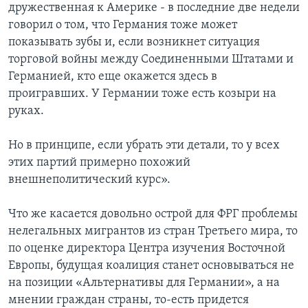
дружественная к Америке - в последние две недели
говорил о том, что Германия тоже может
показывать зубы и, если возникнет ситуация
торговой войны между Соединенными Штатами и
Германией, кто еще окажется здесь в
проигравших. У Германии тоже есть козыри на
руках.
Но в принципе, если убрать эти детали, то у всех
этих партий примерно похожий
внешнеполитический курс».
Что же касается довольно острой для ФРГ проблемы
нелегальных мигрантов из стран Третьего мира, то
по оценке директора Центра изучения Восточной
Европы, будущая коалиция станет основываться не
на позиции «Альтернативы для Германии», а на
мнении граждан страны, то-есть придется