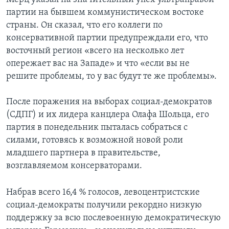
партии на бывшем коммунистическом востоке
страны. Он сказал, что его коллеги по
консервативной партии предупреждали его, что
восточный регион «всего на несколько лет
опережает вас на Западе» и что «если вы не
решите проблемы, то у вас будут те же проблемы».
После поражения на выборах социал-демократов
(СДПГ) и их лидера канцлера Олафа Шольца, его
партия в понедельник пыталась собраться с
силами, готовясь к возможной новой роли
младшего партнера в правительстве,
возглавляемом консерваторами.
Набрав всего 16,4 % голосов, левоцентристские
социал-демократы получили рекордно низкую
поддержку за всю послевоенную демократическую