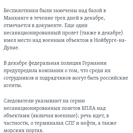
Беспилотники были замечены над базой в
Манхинге в течение трех дней в декабре,
отмечается в документе. Еще один
несанкционированный пролет (также в декабре)
имел место над военным объектом в Нойбурге-на-
Дунае.
В декабре федеральная полиция Германии
предупредила компании о том, что среди их
сотрудников и подрядчиков могут быть российские
агенты.
Следователи указывают на серию
несанкционированных полетов БПЛА над
объектами (включая военные); речь идет, в
частности, о терминалах СПГ и нефти, а также
морских портах.