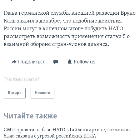
Глава германской службы внешней разведки Бруно
Каль заявил в декабре, что подобные действия
России могут в конечном итоге побудить НАТО
рассмотреть возможность применения статьи 5 о
взаимной обороне стран-членов альянса.
Поделиться
Follow us
This item is part of
В мире
Новости
Читайте также
СМИ: тревога на базе НАТО в Гайленкирхене, возможно,
была связана с угрозой российских БПЛА