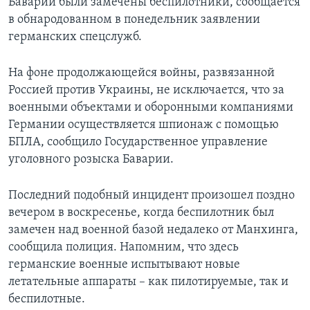
Баварии были замечены беспилотники, сообщается
в обнародованном в понедельник заявлении
германских спецслужб.
На фоне продолжающейся войны, развязанной
Россией против Украины, не исключается, что за
военными объектами и оборонными компаниями
Германии осуществляется шпионаж с помощью
БПЛА, сообщило Государственное управление
уголовного розыска Баварии.
Последний подобный инцидент произошел поздно
вечером в воскресенье, когда беспилотник был
замечен над военной базой недалеко от Манхинга,
сообщила полиция. Напомним, что здесь
германские военные испытывают новые
летательные аппараты – как пилотируемые, так и
беспилотные.