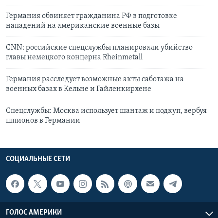
Германия обвиняет гражданина РФ в подготовке
нападений на американские военные базы
CNN: российские спецслужбы планировали убийство
главы немецкого концерна Rheinmetall
Германия расследует возможные акты саботажа на
военных базах в Кельне и Гайленкирхене
Спецслужбы: Москва использует шантаж и подкуп, вербуя
шпионов в Германии
СОЦИАЛЬНЫЕ СЕТИ
ГОЛОС АМЕРИКИ