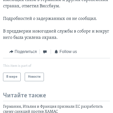
странах, отметил Виссбаум.
Подробностей о задержанных он не сообщил.
В преддверии новогодней службы в соборе и вокруг
него была усилена охрана.
Поделиться
Follow us
This item is part of
В мире
Новости
Читайте также
Германия, Италия и Франция призвали ЕС разработать
схему санкций против ХАМАС