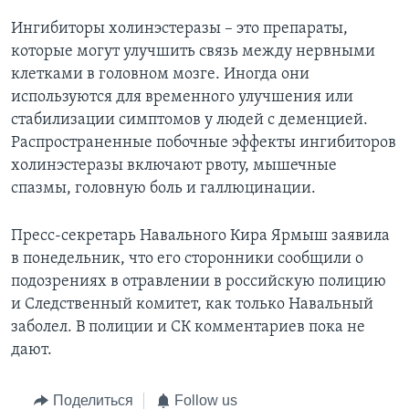
Ингибиторы холинэстеразы – это препараты,
которые могут улучшить связь между нервными
клетками в головном мозге. Иногда они
используются для временного улучшения или
стабилизации симптомов у людей с деменцией.
Распространенные побочные эффекты ингибиторов
холинэстеразы включают рвоту, мышечные
спазмы, головную боль и галлюцинации.
Пресс-секретарь Навального Кира Ярмыш заявила
в понедельник, что его сторонники сообщили о
подозрениях в отравлении в российскую полицию
и Следственный комитет, как только Навальный
заболел. В полиции и СК комментариев пока не
дают.
Поделиться
Follow us