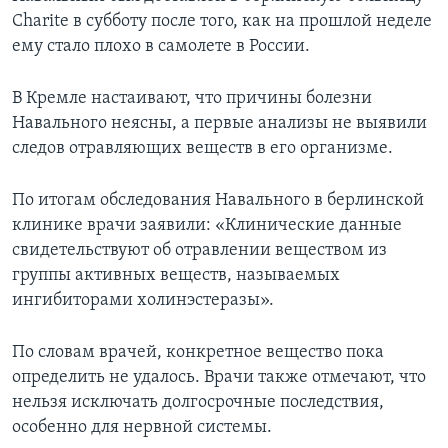
Charite в субботу после того, как на прошлой неделе
ему стало плохо в самолете в России.
В Кремле настаивают, что причины болезни
Навального неясны, а первые анализы не выявили
следов отравляющих веществ в его организме.
По итогам обследования Навального в берлинской
клинике врачи заявили: «Клинические данные
свидетельствуют об отравлении веществом из
группы активных веществ, называемых
ингибиторами холинэстеразы».
По словам врачей, конкретное вещество пока
определить не удалось. Врачи также отмечают, что
нельзя исключать долгосрочные последствия,
особенно для нервной системы.