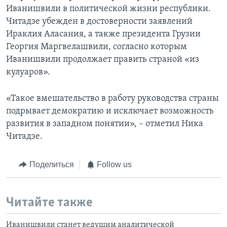
Иванишвили в политической жизни республики.
Читадзе убежден в достоверности заявлений
Ираклия Аласания, а также президента Грузии
Георгия Маргвелашвили, согласно которым
Иванишвили продолжает править страной «из
кулуаров».
«Такое вмешательство в работу руководства страны
подрывает демократию и исключает возможность
развития в западном понятии», – отметил Ника
Читадзе.
Поделиться
Follow us
Читайте также
Иванишвили станет ведущим аналитической