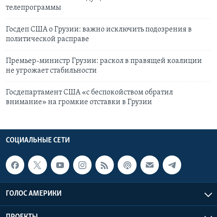
телепрограммы
Госдеп США о Грузии: важно исключить подозрения в
политической расправе
Премьер-министр Грузии: раскол в правящей коалиции
не угрожает стабильности
Госдепартамент США «с беспокойством обратил
внимание» на громкие отставки в Грузии
СОЦИАЛЬНЫЕ СЕТИ
ГОЛОС АМЕРИКИ
ПРОЕКТЫ