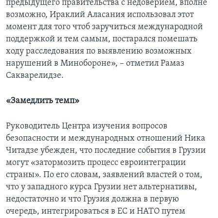
предыдущего правительства с недоверием, вполне
возможно, Ираклий Аласания использовал этот
момент для того чтоб заручиться международной
поддержкой и тем самым, постарался помешать
ходу расследования по выявлению возможных
нарушений в Минобороне», – отметил Рамаз
Сакварелидзе.
«Замедлить темп»
Руководитель Центра изучения вопросов
безопасности и международных отношений Ника
Читадзе убежден, что последние события в Грузии
могут «затормозить процесс евроинтеграции
страны». По его словам, заявлений властей о том,
что у западного курса Грузии нет альтернативы,
недостаточно и что Грузия должна в первую
очередь, интегрироваться в ЕС и НАТО путем