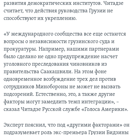
развития демократических институтов. Читадзе
считает, что действия руководства Грузии не
способствуют их укреплению.
«У международного сообщества все еще остаются
вопросы о независимости грузинского суда и
прокуратуры. Например, нашими партнерами
было сделано не одно предупреждение насчет
уголовного преследования чиновников из
правительства Саакашвили. На этом фоне
одновременное возбуждение трех дел против
сотрудников Минобороны не может не вызвать
подозрений. Естественно, это, а также другие
факторы могут замедлить темп интеграции», –
сказал Читадзе Русской службе «Голоса Америки».
Эксперт пояснил, что под «другими факторами» он
подразумевает роль экс-премьера Грузии Бидзины