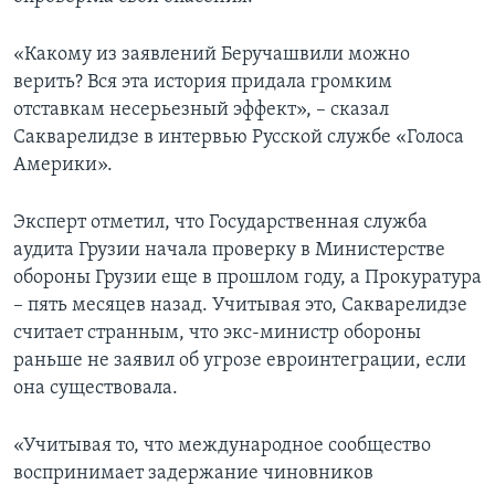
«Какому из заявлений Беручашвили можно
верить? Вся эта история придала громким
отставкам несерьезный эффект», – сказал
Сакварелидзе в интервью Русской службе «Голоса
Америки».
Эксперт отметил, что Государственная служба
аудита Грузии начала проверку в Министерстве
обороны Грузии еще в прошлом году, а Прокуратура
– пять месяцев назад. Учитывая это, Сакварелидзе
считает странным, что экс-министр обороны
раньше не заявил об угрозе евроинтеграции, если
она существовала.
«Учитывая то, что международное сообщество
воспринимает задержание чиновников