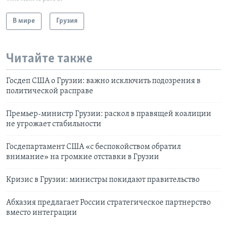
В мире
Грузия
Читайте также
Госдеп США о Грузии: важно исключить подозрения в
политической расправе
Премьер-министр Грузии: раскол в правящей коалиции
не угрожает стабильности
Госдепартамент США «с беспокойством обратил
внимание» на громкие отставки в Грузии
Кризис в Грузии: министры покидают правительство
Абхазия предлагает России стратегическое партнерство
вместо интеграции