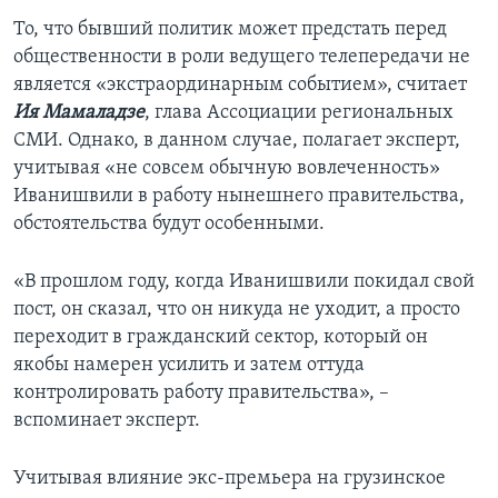
То, что бывший политик может предстать перед
общественности в роли ведущего телепередачи не
является «экстраординарным событием», считает
Ия Мамаладзе
, глава Ассоциации региональных
СМИ. Однако, в данном случае, полагает эксперт,
учитывая «не совсем обычную вовлеченность»
Иванишвили в работу нынешнего правительства,
обстоятельства будут особенными.
«В прошлом году, когда Иванишвили покидал свой
пост, он сказал, что он никуда не уходит, а просто
переходит в гражданский сектор, который он
якобы намерен усилить и затем оттуда
контролировать работу правительства», –
вспоминает эксперт.
Учитывая влияние экс-премьера на грузинское