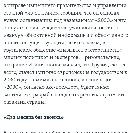
контроле нынешнего правительства и управлении
страной «из-за кулис», сообщил, что он основал
новую организацию под называнием «2030» и что
она уже начала «подготовку» аналитиков, так как
«вакуум объективной информации и объективного
анализа» существующий, по его словам, в
грузинском обществе «вызывает растеренность»
многих политиков и экспертов. Примечательно,
что ранее Иванишвили заявлял, что Грузия, скорее
всего, станет истинно европейским государством к
2030 году. Помимо аналитиков, организация
«2030», согласно экс-премьеру, будет также
заниматься разработкой долгосрочных стратегий
развития страны.
«Два месяца без звонка»