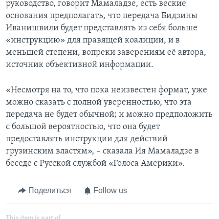
руководство, говорит Мамаладзе, есть веские
основания предполагать, что передача Бидзины
Иванишвили будет представлять из себя больше
«инструкцию» для правящей коалиции, и в
меньшей степени, вопреки заверениям её автора,
источник объективной информации.
«Несмотря на то, что пока неизвестен формат, уже
можно сказать с полной уверенностью, что эта
передача не будет обычной; и можно предположить
с большой вероятностью, что она будет
предоставлять инструкции для действий
грузинским властям», – сказала Ия Мамаладзе в
беседе с Русской службой «Голоса Америки».
Поделиться
Follow us
This item is part of