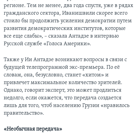
регионе. Тем не менее, два года спустя, уже в рядах
гражданского сектора, Иванишвили скорее всего
стоило бы продолжить усиления демократии путем
развития демократических институтов, которые
все еще слабы», – сказала Антадзе в интервью
Русской службе «Голоса Америки».
Также у Ии Антадзе возникают вопросы в связи с
будущей телепрограммой экс-премьера. По её
словам, она, безусловно, станет «хитом» и
привлечет максимальное количество зрителей.
Однако, говорит эксперт, это может продлиться
недолго, если окажется, что передача создается
лишь для того, чтоб населению Грузии «нравилось
правительство».
«Необычная передача»