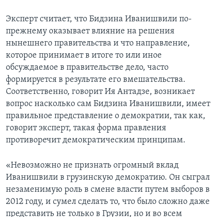
Эксперт считает, что Бидзина Иванишвили по-
прежнему оказывает влияние на решения
нынешнего правительства и что направление,
которое принимает в итоге то или иное
обсуждаемое в правительстве дело, часто
формируется в результате его вмешательства.
Соответственно, говорит Ия Антадзе, возникает
вопрос насколько сам Бидзина Иванишвили, имеет
правильное представление о демократии, так как,
говорит эксперт, такая форма правления
противоречит демократическим принципам.
«Невозможно не признать огромный вклад
Иванишвили в грузинскую демократию. Он сыграл
незаменимую роль в смене власти путем выборов в
2012 году, и сумел сделать то, что было сложно даже
представить не только в Грузии, но и во всем