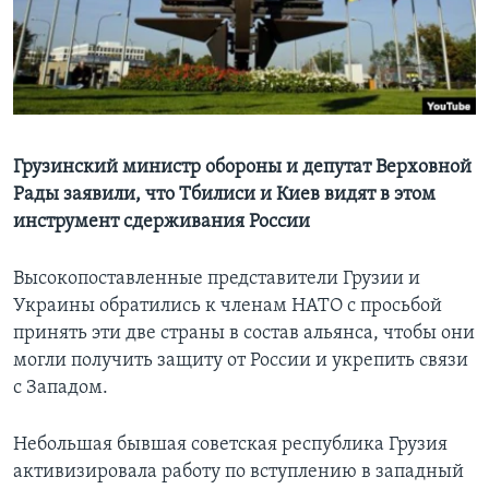
Learning English
СОЦИАЛЬНЫЕ СЕТИ
Грузинский министр обороны и депутат Верховной
Рады заявили, что Тбилиси и Киев видят в этом
Языки
инструмент сдерживания России
Высокопоставленные представители Грузии и
Украины обратились к членам НАТО с просьбой
принять эти две страны в состав альянса, чтобы они
могли получить защиту от России и укрепить связи
с Западом.
Небольшая бывшая советская республика Грузия
активизировала работу по вступлению в западный