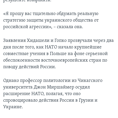
результате конфликта.
«Я прошу вас тщательно обдумать реальную
стратегию защиты украинского общества от
российской агрессии», – сказала она.
Заявления Хидашели и Гопко прозвучали через два
дня после того, как НАТО начало крупнейшие
совместные учения в Польше на фоне серьезной
обеспокоенности восточноевропейских стран по
поводу действий России.
Однако профессор политологии из Чикагского
университета Джон Миршаймер осудил
расширение НАТО, полагая, что оно
спровоцировало действия России в Грузии и
Украине.