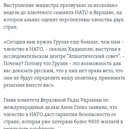
Выступление министра прозвучало за несколько
недель до ключевого саммита НАТО в Варшаве, на
котором альянс оценит перспективы членства двух
стран.
«Сегодня вам нужна Грузия еще больше, чем нам –
членство в НАТО, – сказала Хидашели, выступая в
исследовательском центре “Атлантический совет”. –
Почему? Потому что Грузия – это возможность для
вас доказать русским, что у них нет права вето, что
они не будут определять вашу политику, принимать
решения вместо вас».
Глава комитета Верховной Рады Украины по
международным делам Анна Гопко заявила, что
членство в НАТО даст гарантии безопасности ее
стране, которая уже потеряла более 9300 жизней в