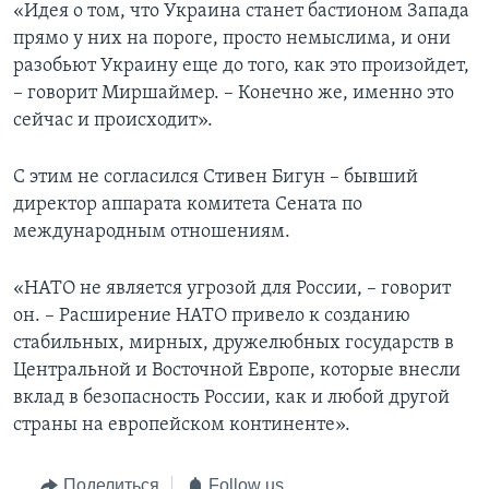
«Идея о том, что Украина станет бастионом Запада
прямо у них на пороге, просто немыслима, и они
разобьют Украину еще до того, как это произойдет,
– говорит Миршаймер. – Конечно же, именно это
сейчас и происходит».
С этим не согласился Стивен Бигун – бывший
директор аппарата комитета Сената по
международным отношениям.
«НАТО не является угрозой для России, – говорит
он. – Расширение НАТО привело к созданию
стабильных, мирных, дружелюбных государств в
Центральной и Восточной Европе, которые внесли
вклад в безопасность России, как и любой другой
страны на европейском континенте».
Поделиться
Follow us