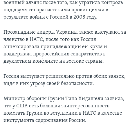
военный альянс после того, как утратила контроль
над двумя сепаратистскими провинциями в
результате войны с Россией в 2008 году.
Прозападные лидеры Украины также выступают за
членство в НАТО, после того как Россия
аннексировала принадлежащий ей Крым и
поддержала пророссийских сепаратистов в
двухлетнем конфликте на востоке страны.
Россия выступает решительно против обеих заявок,
видя в них угрозу своей безопасности.
Министр обороны Грузии Тина Хидашели заявила,
что у США есть большая заинтересованность
помогать Грузии во вступлении в НАТО в качестве
инструмента сдерживания России.