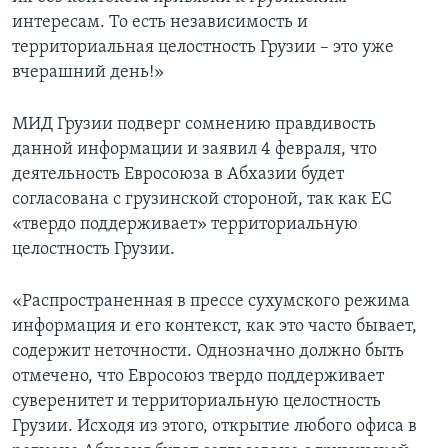
интересам. То есть независимость и
территориальная целостность Грузии – это уже
вчерашний день!»
МИД Грузии подверг сомнению правдивость
данной информации и заявил 4 февраля, что
деятельность Евросоюза в Абхазии будет
согласована с грузинской стороной, так как ЕС
«твердо поддерживает» территориальную
целостность Грузии.
«Распространенная в прессе сухумского режима
информация и его контекст, как это часто бывает,
содержит неточности. Однозначно должно быть
отмечено, что Евросоюз твердо поддерживает
суверенитет и территориальную целостность
Грузии. Исходя из этого, открытие любого офиса в