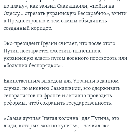
по плану», как заявил Саакашвили, «пойти на
Одессу... отрезать украинскую Бессарабию», выйти
к Преднестровью и тем самым объединить
созданный коридор.
Экс-президент Грузии считает, что после этого
Путин постарается сместить нынешнюю
украинскую власть путем военного переворота или
«больших беспорядков».
Единственным выходом для Украины в данном
случае, по мнению Саакашвили, это сдерживать
сепаратистов на фронте и активно проводить
реформы, чтоб сохранить государственность.
«Самая лучшая “пятая колонна” для Путина, это
люди, которых можно купить», – заявил экс-