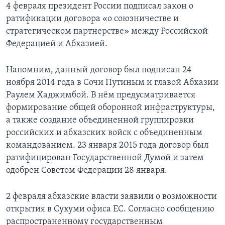
4 февраля президент России подписал закон о
ратификации договора «о союзничестве и
стратегическом партнерстве» между Российской
Федерацией и Абхазией.
Напомним, данный договор был подписан 24
ноября 2014 года в Сочи Путиным и главой Абхазии
Раулем Хаджимбой. В нём предусматривается
формирование общей оборонной инфраструктуры,
а также создание объединенной группировки
российских и абхазских войск с объединенным
командованием. 23 января 2015 года договор был
ратифицирован Государственной Думой и затем
одобрен Советом Федерации 28 января.
2 февраля абхазские власти заявили о возможности
открытия в Сухуми офиса ЕС. Cогласно сообщению
распространенному государственным