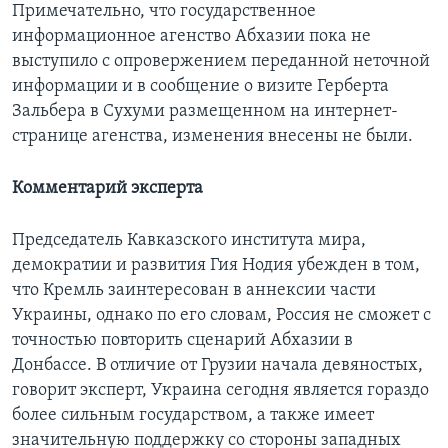
Примечательно, что государственное
информационное агенство Абхазии пока не
выступило с опровержением переданной неточной
информации и в сообщение о визите Герберта
Зальбера в Сухуми размещенном на интернет-
странице агенства, изменения внесены не были.
Комментарий эксперта
Председатель Кавказского института мира,
демократии и развития Гия Нодия убежден в том,
что Кремль заинтересован в аннексии части
Украины, однако по его словам, Россия не сможет с
точностью повторить сценарий Абхазии в
Донбассе. В отличие от Грузии начала девяностых,
говорит эксперт, Украина сегодня является гораздо
более сильным государством, а также имеет
значительную поддержку со стороны западных