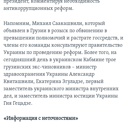
президент, комментируя необходимость
антикоррупционных реформ.
Напомним, Михаил Саакашвили, который
объявлен в Грузии в розыск по обвинению в
превышении полномочий и растрате госсредств, и
члены его команды консультируют правительство
Украины по проведению реформ. Более того, на
сегодняшний день в украинском Кабмине трое
грузинских экс-чиновников – министр
здравоохранения Украины Александр
Квиташвили, Екатерина Згуладзе, первый
заместитель украинского министра внутренних
дел, и заместитель министра юстиции Украины
Гия Гецадзе.
«Информация с неточностями»