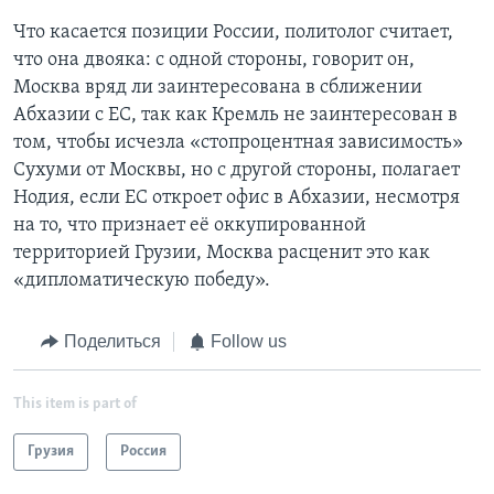
Что касается позиции России, политолог считает,
что она двояка: с одной стороны, говорит он,
Москва вряд ли заинтересована в сближении
Абхазии с ЕС, так как Кремль не заинтересован в
том, чтобы исчезла «стопроцентная зависимость»
Сухуми от Москвы, но с другой стороны, полагает
Нодия, если ЕС откроет офис в Абхазии, несмотря
на то, что признает её оккупированной
территорией Грузии, Москва расценит это как
«дипломатическую победу».
Поделиться
Follow us
This item is part of
Грузия
Россия